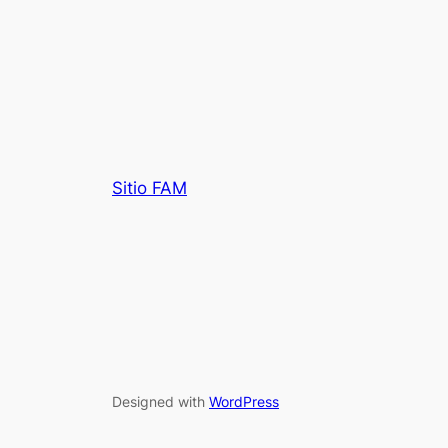
Sitio FAM
Designed with
WordPress