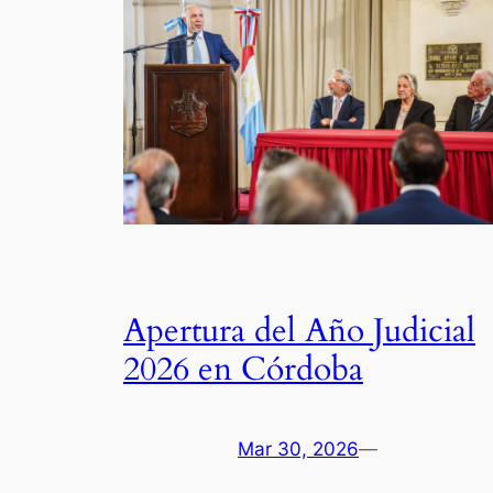
Apertura del Año Judicial
2026 en Córdoba
Mar 30, 2026
—