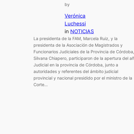
by
Verónica
Luchessi
in
NOTICIAS
La presidenta de la FAM, Marcela Ruiz, y la
presidenta de la Asociación de Magistrados y
Funcionarios Judiciales de la Provincia de Córdoba
Silvana Chiapero, participaron de la apertura del a
Judicial en la provincia de Córdoba, junto a
autoridades y referentes del ámbito judicial
provincial y nacional presidido por el ministro de la
Corte…