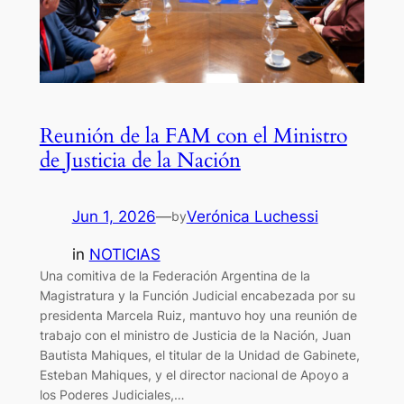
Reunión de la FAM con el Ministro
de Justicia de la Nación
Jun 1, 2026
—
Verónica Luchessi
by
in
NOTICIAS
Una comitiva de la Federación Argentina de la
Magistratura y la Función Judicial encabezada por su
presidenta Marcela Ruiz, mantuvo hoy una reunión de
trabajo con el ministro de Justicia de la Nación, Juan
Bautista Mahiques, el titular de la Unidad de Gabinete,
Esteban Mahiques, y el director nacional de Apoyo a
los Poderes Judiciales,…