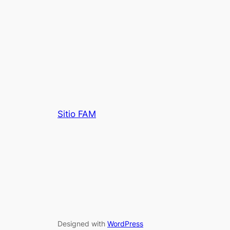
Sitio FAM
Designed with
WordPress