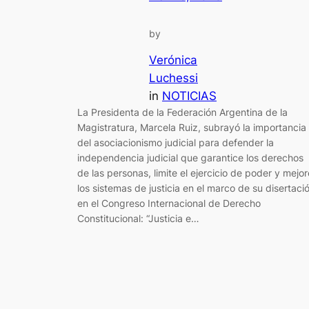
by
Verónica
Luchessi
in
NOTICIAS
La Presidenta de la Federación Argentina de la
Magistratura, Marcela Ruiz, subrayó la importancia
del asociacionismo judicial para defender la
independencia judicial que garantice los derechos
de las personas, limite el ejercicio de poder y mejor
los sistemas de justicia en el marco de su disertaci
en el Congreso Internacional de Derecho
Constitucional: “Justicia e…