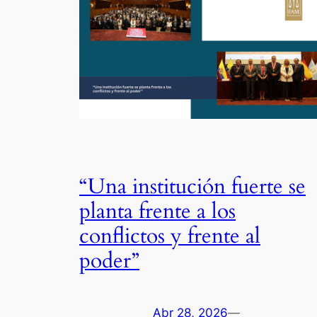
“Una institución fuerte se
planta frente a los
conflictos y frente al
poder”
Abr 28, 2026
—