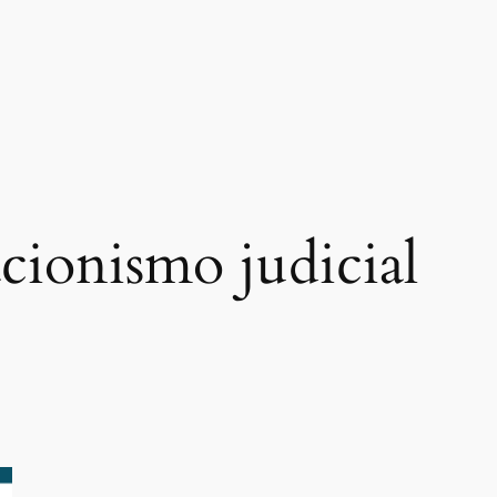
acionismo judicial