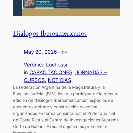
Diálogos Iberoamericanos
May 20, 2026
—
by
Verónica Luchessi
in
CAPACITACIONES
, 
JORNADAS –
CURSOS
, 
NOTICIAS
La Federación Argentina de la Magistratura y la
Función Judicial (FAM) invita a participar de la primera
edición de “Diálogos Iberoamericanos”, espacios de
encuentro, debate y construcción colectiva
organizados en forma conjunta con el Poder Judicial
de Costa Rica y el Centro de Investigaciones Suprema
Corte de Buenos Aires. El objetivo es promover el
intercambio…