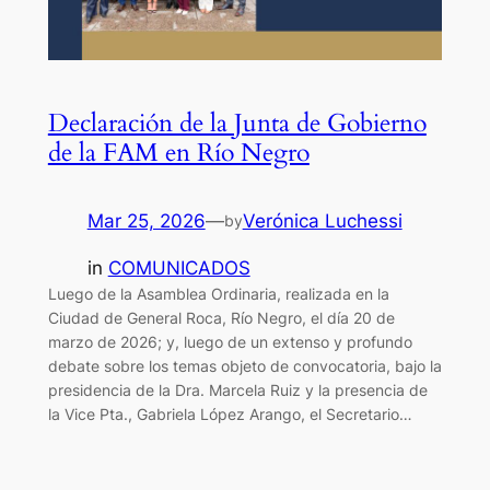
Declaración de la Junta de Gobierno
de la FAM en Río Negro
Mar 25, 2026
—
Verónica Luchessi
by
in
COMUNICADOS
Luego de la Asamblea Ordinaria, realizada en la
Ciudad de General Roca, Río Negro, el día 20 de
marzo de 2026; y, luego de un extenso y profundo
debate sobre los temas objeto de convocatoria, bajo la
presidencia de la Dra. Marcela Ruiz y la presencia de
la Vice Pta., Gabriela López Arango, el Secretario…