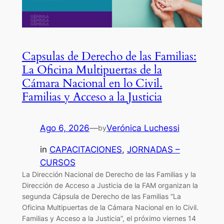
Capsulas de Derecho de las Familias:
La Oficina Multipuertas de la
Cámara Nacional en lo Civil.
Familias y Acceso a la Justicia
Ago 6, 2026
—
Verónica Luchessi
by
in
CAPACITACIONES
, 
JORNADAS –
CURSOS
La Dirección Nacional de Derecho de las Familias y la
Dirección de Acceso a Justicia de la FAM organizan la
segunda Cápsula de Derecho de las Familias “La
Oficina Multipuertas de la Cámara Nacional en lo Civil.
Familias y Acceso a la Justicia”, el próximo viernes 14