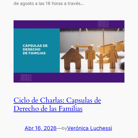
de agosto a las 16 horas a través…
Ciclo de Charlas: Capsulas de
Derecho de las Familias
Abr 16, 2026
—
Verónica Luchessi
by