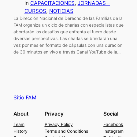
in
CAPACITACIONES
, 
JORNADAS –
CURSOS
, 
NOTICIAS
La Dirección Nacional de Derecho de las Familias de la
FAM organiza un ciclo de charlas con especialistas que
abordarán los desafíos que enfrenta el fuero desde
diversas perspectivas. Las charlas se brindarán una
vez por mes en formato de cápsulas con una duración
de 30 minutos en vivo a través Canal YouTube de la…
Sitio FAM
About
Privacy
Social
Team
Privacy Policy
Facebook
History
Terms and Conditions
Instagram