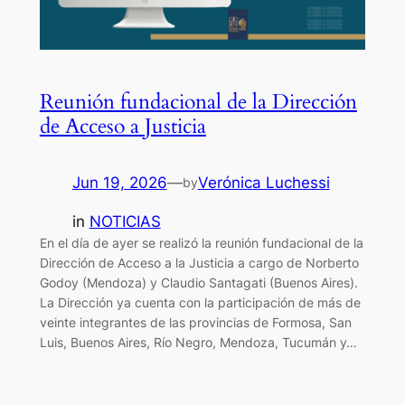
Reunión fundacional de la Dirección
de Acceso a Justicia
Jun 19, 2026
—
Verónica Luchessi
by
in
NOTICIAS
En el día de ayer se realizó la reunión fundacional de la
Dirección de Acceso a la Justicia a cargo de Norberto
Godoy (Mendoza) y Claudio Santagati (Buenos Aires).
La Dirección ya cuenta con la participación de más de
veinte integrantes de las provincias de Formosa, San
Luis, Buenos Aires, Río Negro, Mendoza, Tucumán y…