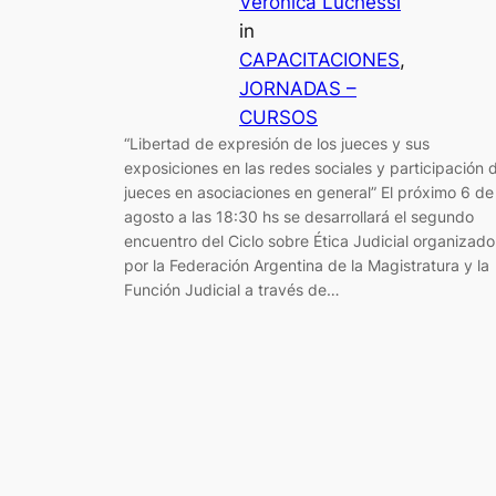
Verónica Luchessi
in
CAPACITACIONES
, 
JORNADAS –
CURSOS
“Libertad de expresión de los jueces y sus
exposiciones en las redes sociales y participación 
jueces en asociaciones en general” El próximo 6 de
agosto a las 18:30 hs se desarrollará el segundo
encuentro del Ciclo sobre Ética Judicial organizado
por la Federación Argentina de la Magistratura y la
Función Judicial a través de…