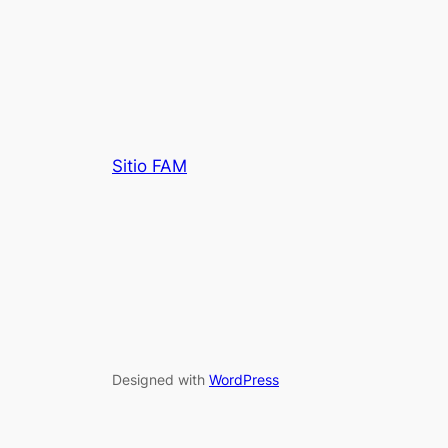
Sitio FAM
Designed with
WordPress