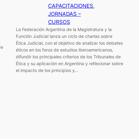
CAPACITACIONES
, 
JORNADAS –
CURSOS
La Federación Argentina de la Magistratura y la
Función Judicial lanza un ciclo de charlas sobre
Ética Judicial, con el objetivo de analizar los debates
de
éticos en los foros de estudios iberoamericanos,
difundir los principales criterios de los Tribunales de
Ética y su aplicación en Argentina y reflexionar sobre
el impacto de los principios y…