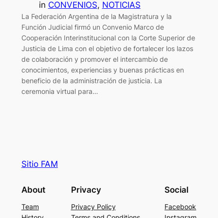
in
CONVENIOS
, 
NOTICIAS
La Federación Argentina de la Magistratura y la
Función Judicial firmó un Convenio Marco de
Cooperación Interinstitucional con la Corte Superior de
Justicia de Lima con el objetivo de fortalecer los lazos
de colaboración y promover el intercambio de
conocimientos, experiencias y buenas prácticas en
beneficio de la administración de justicia. La
ceremonia virtual para…
Sitio FAM
About
Privacy
Social
Team
Privacy Policy
Facebook
History
Terms and Conditions
Instagram