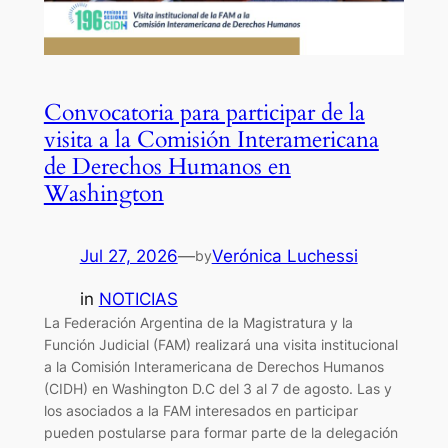
Convocatoria para participar de la
visita a la Comisión Interamericana
de Derechos Humanos en
Washington
Jul 27, 2026
—
Verónica Luchessi
by
in
NOTICIAS
La Federación Argentina de la Magistratura y la
Función Judicial (FAM) realizará una visita institucional
a la Comisión Interamericana de Derechos Humanos
(CIDH) en Washington D.C del 3 al 7 de agosto. Las y
los asociados a la FAM interesados en participar
pueden postularse para formar parte de la delegación