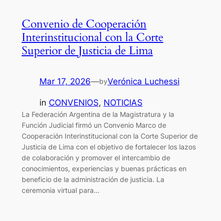
Convenio de Cooperación
Interinstitucional con la Corte
Superior de Justicia de Lima
Mar 17, 2026
—
Verónica Luchessi
by
in
CONVENIOS
, 
NOTICIAS
La Federación Argentina de la Magistratura y la
Función Judicial firmó un Convenio Marco de
Cooperación Interinstitucional con la Corte Superior de
Justicia de Lima con el objetivo de fortalecer los lazos
de colaboración y promover el intercambio de
conocimientos, experiencias y buenas prácticas en
beneficio de la administración de justicia. La
ceremonia virtual para…