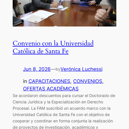
Convenio con la Universidad
Católica de Santa Fe
Jun 8, 2026
—
Verónica Luchessi
by
in
CAPACITACIONES
, 
CONVENIOS
, 
OFERTAS ACADÉMICAS
Se acordaron descuentos para cursar el Doctorado de
Ciencia Jurídica y la Especialización en Derecho
Procesal. La FAM suscribió un acuerdo marco con la
Universidad Católica de Santa Fe con el objetivo de
cooperar y coordinar en forma conjunta la realización
de proyectos de investigación, académicos y