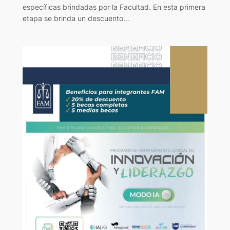
específicas brindadas por la Facultad. En esta primera
etapa se brinda un descuento…