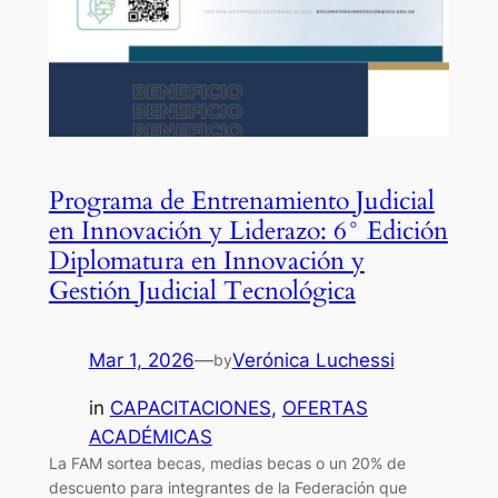
Programa de Entrenamiento Judicial
en Innovación y Liderazo: 6° Edición
Diplomatura en Innovación y
Gestión Judicial Tecnológica
Mar 1, 2026
—
Verónica Luchessi
by
in
CAPACITACIONES
, 
OFERTAS
ACADÉMICAS
La FAM sortea becas, medias becas o un 20% de
descuento para integrantes de la Federación que