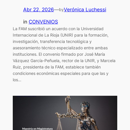
Abr 22, 2026
—
Verónica Luchessi
by
in
CONVENIOS
La FAM suscribió un acuerdo con la Universidad
Internacional de La Rioja (UNIR) para la formación,
investigación, transferencia tecnológica y
asesoramiento técnico especializado entre ambas
instituciones. El convenio firmado por José María
Vázquez García-Peñuela, rector de la UNIR, y Marcela
Ruiz, presidenta de la FAM, establece también
condiciones económicas especiales para que las y
los…