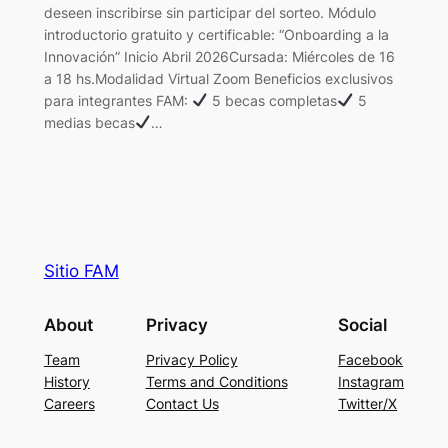
deseen inscribirse sin participar del sorteo. Módulo
introductorio gratuito y certificable: “Onboarding a la
Innovación” Inicio Abril 2026Cursada: Miércoles de 16
a 18 hs.Modalidad Virtual Zoom Beneficios exclusivos
para integrantes FAM:
5 becas completas
5
medias becas
…
Sitio FAM
About
Privacy
Social
Team
Privacy Policy
Facebook
History
Terms and Conditions
Instagram
Careers
Contact Us
Twitter/X