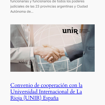
funcionarias y funcionarios de todos los poderes
judiciales de las 23 provincias argentinas y Ciudad
Autónoma de…
Convenio de cooperación con la
Universidad Internacional de La
Rioja (UNIR) España