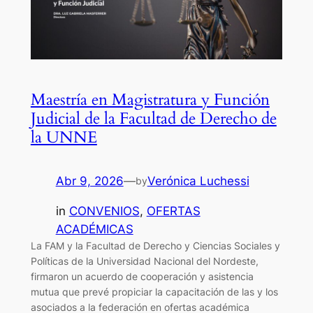
Maestría en Magistratura y Función
Judicial de la Facultad de Derecho de
la UNNE
Abr 9, 2026
—
Verónica Luchessi
by
in
CONVENIOS
, 
OFERTAS
ACADÉMICAS
La FAM y la Facultad de Derecho y Ciencias Sociales y
Políticas de la Universidad Nacional del Nordeste,
firmaron un acuerdo de cooperación y asistencia
mutua que prevé propiciar la capacitación de las y los
asociados a la federación en ofertas académica