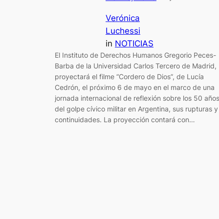
Verónica
Luchessi
in
NOTICIAS
El Instituto de Derechos Humanos Gregorio Peces-
Barba de la Universidad Carlos Tercero de Madrid,
proyectará el filme “Cordero de Dios”, de Lucía
Cedrón, el próximo 6 de mayo en el marco de una
jornada internacional de reflexión sobre los 50 año
del golpe cívico militar en Argentina, sus rupturas y
continuidades. La proyección contará con…