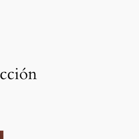
cción