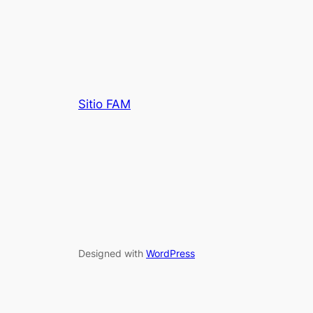
Sitio FAM
Designed with
WordPress