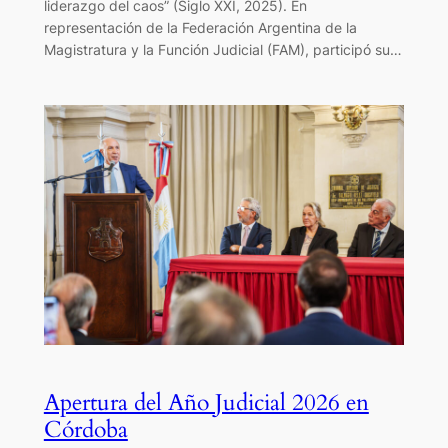
liderazgo del caos” (Siglo XXI, 2025). En
representación de la Federación Argentina de la
Magistratura y la Función Judicial (FAM), participó su…
Apertura del Año Judicial 2026 en
Córdoba