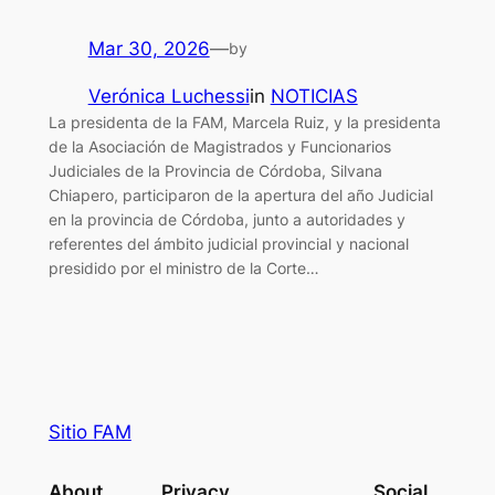
Mar 30, 2026
—
by
Verónica Luchessi
in
NOTICIAS
La presidenta de la FAM, Marcela Ruiz, y la presidenta
de la Asociación de Magistrados y Funcionarios
Judiciales de la Provincia de Córdoba, Silvana
Chiapero, participaron de la apertura del año Judicial
en la provincia de Córdoba, junto a autoridades y
referentes del ámbito judicial provincial y nacional
presidido por el ministro de la Corte…
Sitio FAM
About
Privacy
Social