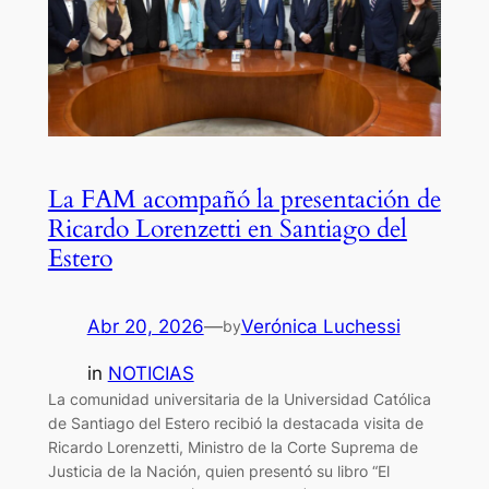
La FAM acompañó la presentación de
Ricardo Lorenzetti en Santiago del
Estero
Abr 20, 2026
—
Verónica Luchessi
by
in
NOTICIAS
La comunidad universitaria de la Universidad Católica
de Santiago del Estero recibió la destacada visita de
Ricardo Lorenzetti, Ministro de la Corte Suprema de
Justicia de la Nación, quien presentó su libro “El