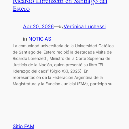
Ricardo Lorenzetti en Santiago del
Estero
Abr 20, 2026
—
Verónica Luchessi
by
in
NOTICIAS
La comunidad universitaria de la Universidad Católica
de Santiago del Estero recibió la destacada visita de
Ricardo Lorenzetti, Ministro de la Corte Suprema de
Justicia de la Nación, quien presentó su libro “El
liderazgo del caos” (Siglo XXI, 2025). En
representación de la Federación Argentina de la
Magistratura y la Función Judicial (FAM), participó su…
Sitio FAM