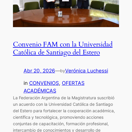
Convenio FAM con la Universidad
Católica de Santiago del Estero
Abr 20, 2026
—
Verónica Luchessi
by
in
CONVENIOS
, 
OFERTAS
ACADÉMICAS
La Federación Argentina de la Magistratura suscribió
un acuerdo con la Universidad Católica de Santiago
del Estero para fortalecer la cooperación académica,
científica y tecnológica, promoviendo acciones
conjuntas de capacitación, formación profesional,
intercambio de conocimientos y desarrollo de