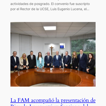
actividades de posgrado. El convenio fue suscripto
por el Rector de la UCSE, Luis Eugenio Lucena, el…
La FAM acompañó la presentación de