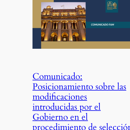
Comunicado:
Posicionamiento sobre las
modificaciones
introducidas por el
Gobierno en el
procedimiento de selecció