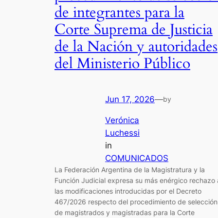
de integrantes para la
Corte Suprema de Justicia
de la Nación y autoridades
del Ministerio Público
Jun 17, 2026
—
by
Verónica
Luchessi
in
COMUNICADOS
La Federación Argentina de la Magistratura y la
Función Judicial expresa su más enérgico rechazo 
las modificaciones introducidas por el Decreto
467/2026 respecto del procedimiento de selección
de magistrados y magistradas para la Corte