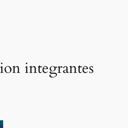
cion integrantes