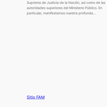
Suprema de Justicia de la Nación, así como de las
autoridades superiores del Ministerio Público. En
particular, manifestamos nuestra profunda…
Sitio FAM