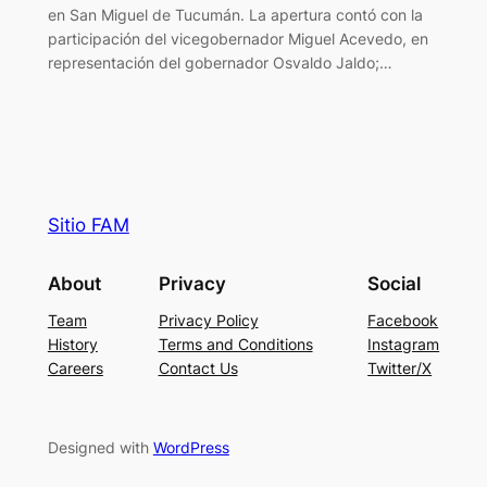
en San Miguel de Tucumán. La apertura contó con la
participación del vicegobernador Miguel Acevedo, en
representación del gobernador Osvaldo Jaldo;…
Sitio FAM
About
Privacy
Social
Team
Privacy Policy
Facebook
History
Terms and Conditions
Instagram
Careers
Contact Us
Twitter/X
Designed with
WordPress