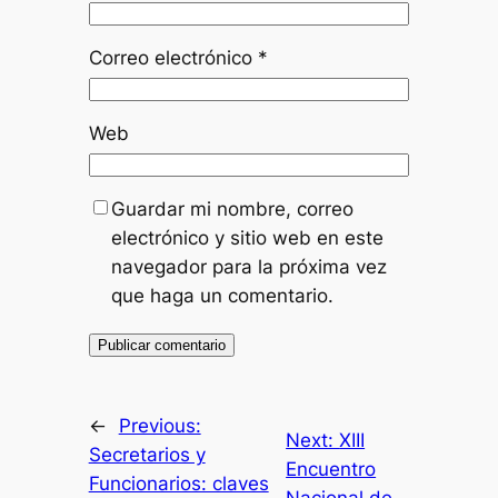
Correo electrónico
*
Web
Guardar mi nombre, correo
electrónico y sitio web en este
navegador para la próxima vez
que haga un comentario.
←
Previous:
Next:
XIII
Secretarios y
Encuentro
Funcionarios: claves