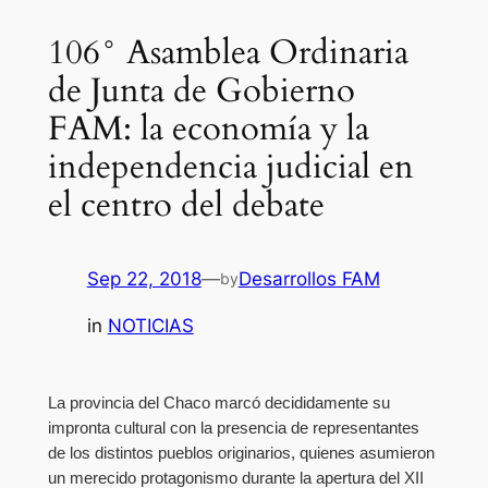
106° Asamblea Ordinaria
de Junta de Gobierno
FAM: la economía y la
independencia judicial en
el centro del debate
Sep 22, 2018
—
Desarrollos FAM
by
in
NOTICIAS
La provincia del Chaco marcó decididamente su
impronta cultural con la presencia de representantes
de los distintos pueblos originarios, quienes asumieron
un merecido protagonismo durante la apertura del XII