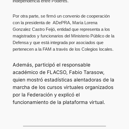
independencia entre Poderes.
Por otra parte, se firmó un convenio de cooperación
con la presidenta de ADePRA, María Lorena
Gonzalez Castro Feijó, entidad que representa a los
magistrados y funcionarios del Ministerio Público de la
Defensa y que está integrada por asociados que
pertenecen a la FAM a través de los Colegios locales.
Además, participó el responsable
académico de FLACSO, Fabio Tarasow,
quien mostró estadísticas alentadoras de la
marcha de los cursos virtuales organizados
por la Federación y explicó el
funcionamiento de la plataforma virtual.