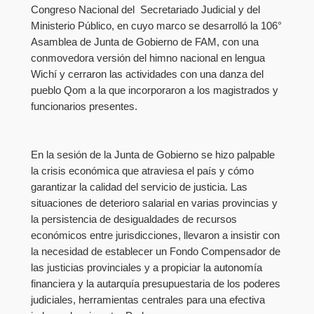
Congreso Nacional del Secretariado Judicial y del
Ministerio Público, en cuyo marco se desarrolló la 106°
Asamblea de Junta de Gobierno de FAM, con una
conmovedora versión del himno nacional en lengua
Wichí y cerraron las actividades con una danza del
pueblo Qom a la que incorporaron a los magistrados y
funcionarios presentes.
En la sesión de la Junta de Gobierno se hizo palpable
la crisis económica que atraviesa el país y cómo
garantizar la calidad del servicio de justicia. Las
situaciones de deterioro salarial en varias provincias y
la persistencia de desigualdades de recursos
económicos entre jurisdicciones, llevaron a insistir con
la necesidad de establecer un Fondo Compensador de
las justicias provinciales y a propiciar la autonomía
financiera y la autarquía presupuestaria de los poderes
judiciales, herramientas centrales para una efectiva