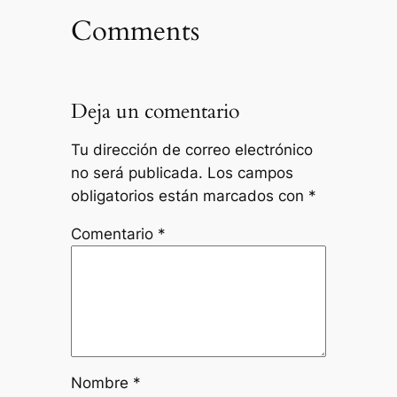
Comments
Deja un comentario
Tu dirección de correo electrónico
no será publicada.
Los campos
obligatorios están marcados con
*
Comentario
*
Nombre
*