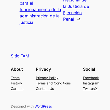
Nacional de
para el
la Justicia de
funcionamiento de la
Ejecución
administración de la
Penal
→
justicia
Sitio FAM
About
Privacy
Social
Team
Privacy Policy
Facebook
History
Terms and Conditions
Instagram
Careers
Contact Us
Twitter/X
Designed with
WordPress