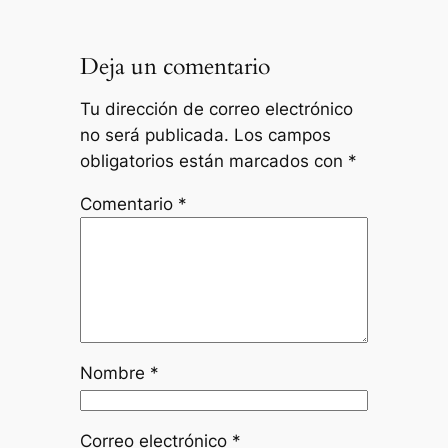
Deja un comentario
Tu dirección de correo electrónico
no será publicada.
Los campos
obligatorios están marcados con
*
Comentario
*
Nombre
*
Correo electrónico
*