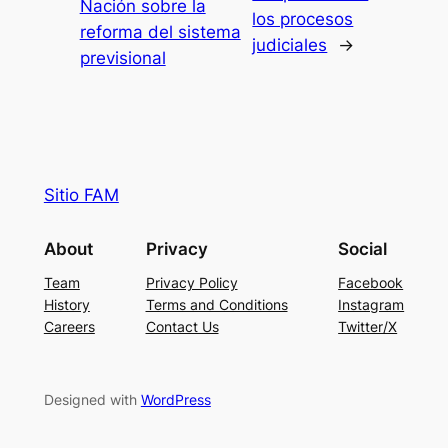
Nación sobre la
los procesos
reforma del sistema
judiciales
→
previsional
Sitio FAM
About
Privacy
Social
Team
Privacy Policy
Facebook
History
Terms and Conditions
Instagram
Careers
Contact Us
Twitter/X
Designed with
WordPress