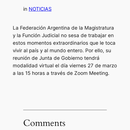
in
NOTICIAS
La Federación Argentina de la Magistratura
y la Función Judicial no sesa de trabajar en
estos momentos extraordinarios que le toca
vivir al país y al mundo entero. Por ello, su
reunión de Junta de Gobierno tendrá
modalidad virtual el día viernes 27 de marzo
a las 15 horas a través de Zoom Meeting.
Comments