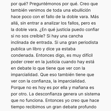
por qué? Preguntémonos por qué. Creo que
también venimos de toda una ebullición
hace poco con el fallo de la doble vara. Más
allá, sin entrar a analizar los fallos, pero es
la doble vara. ¿En qué justicia puedo confiar
si no sos creíble? Si hay una cancha
inclinada de entrada. Si una gran periodista
publica un libro y dice ya estaba
condenada. Entonces digo, es muy difícil
poder creer en la justicia cuando hay está
en debate lo que tiene que ver con la
imparcialidad. Que eso también tiene que
ver con la confianza, la imparcialidad.
Porque no es hoy es por ella y mañana es
por otro. La desconfianza genera un sistema
que no funciona. Entonces yo creo que hace
tiempo recibimos un gran debate profundo