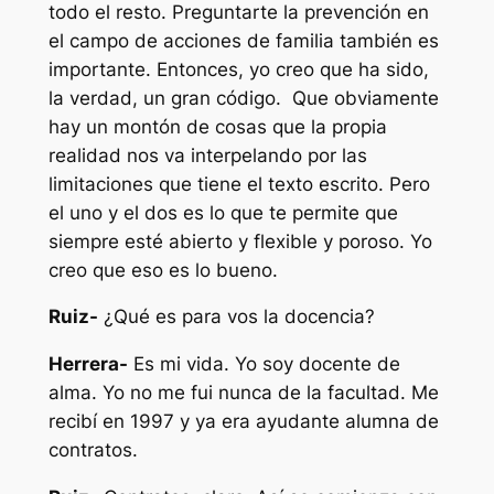
todo el resto. Preguntarte la prevención en
el campo de acciones de familia también es
importante. Entonces, yo creo que ha sido,
la verdad, un gran código. Que obviamente
hay un montón de cosas que la propia
realidad nos va interpelando por las
limitaciones que tiene el texto escrito. Pero
el uno y el dos es lo que te permite que
siempre esté abierto y flexible y poroso. Yo
creo que eso es lo bueno.
Ruiz-
¿Qué es para vos la docencia?
Herrera-
Es mi vida. Yo soy docente de
alma. Yo no me fui nunca de la facultad. Me
recibí en 1997 y ya era ayudante alumna de
contratos.