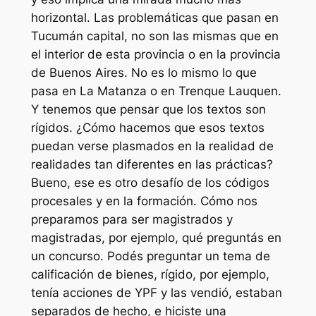
horizontal. Las problemáticas que pasan en
Tucumán capital, no son las mismas que en
el interior de esta provincia o en la provincia
de Buenos Aires. No es lo mismo lo que
pasa en La Matanza o en Trenque Lauquen.
Y tenemos que pensar que los textos son
rígidos. ¿Cómo hacemos que esos textos
puedan verse plasmados en la realidad de
realidades tan diferentes en las prácticas?
Bueno, ese es otro desafío de los códigos
procesales y en la formación. Cómo nos
preparamos para ser magistrados y
magistradas, por ejemplo, qué preguntás en
un concurso. Podés preguntar un tema de
calificación de bienes, rígido, por ejemplo,
tenía acciones de YPF y las vendió, estaban
separados de hecho, e hiciste una