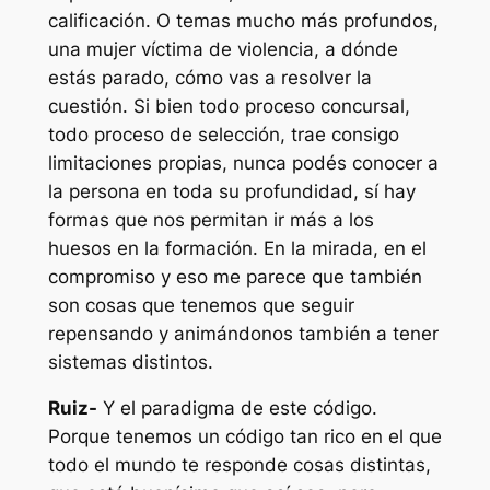
calificación. O temas mucho más profundos,
una mujer víctima de violencia, a dónde
estás parado, cómo vas a resolver la
cuestión. Si bien todo proceso concursal,
todo proceso de selección, trae consigo
limitaciones propias, nunca podés conocer a
la persona en toda su profundidad, sí hay
formas que nos permitan ir más a los
huesos en la formación. En la mirada, en el
compromiso y eso me parece que también
son cosas que tenemos que seguir
repensando y animándonos también a tener
sistemas distintos.
Ruiz-
Y el paradigma de este código.
Porque tenemos un código tan rico en el que
todo el mundo te responde cosas distintas,