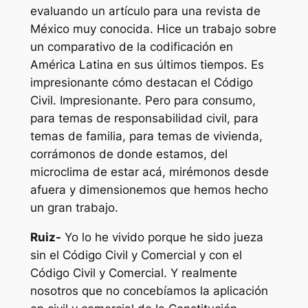
evaluando un artículo para una revista de
México muy conocida. Hice un trabajo sobre
un comparativo de la codificación en
América Latina en sus últimos tiempos. Es
impresionante cómo destacan el Código
Civil. Impresionante. Pero para consumo,
para temas de responsabilidad civil, para
temas de familia, para temas de vivienda,
corrámonos de donde estamos, del
microclima de estar acá, mirémonos desde
afuera y dimensionemos que hemos hecho
un gran trabajo.
Ruiz-
Yo lo he vivido porque he sido jueza
sin el Código Civil y Comercial y con el
Código Civil y Comercial. Y realmente
nosotros que no concebíamos la aplicación