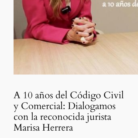
A 10 años del Código Civil
y Comercial: Dialogamos
con la reconocida jurista
Marisa Herrera