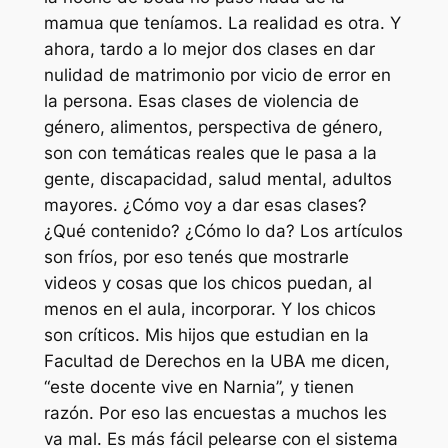
mamua que teníamos. La realidad es otra. Y
ahora, tardo a lo mejor dos clases en dar
nulidad de matrimonio por vicio de error en
la persona. Esas clases de violencia de
género, alimentos, perspectiva de género,
son con temáticas reales que le pasa a la
gente, discapacidad, salud mental, adultos
mayores. ¿Cómo voy a dar esas clases?
¿Qué contenido? ¿Cómo lo da? Los artículos
son fríos, por eso tenés que mostrarle
videos y cosas que los chicos puedan, al
menos en el aula, incorporar. Y los chicos
son críticos. Mis hijos que estudian en la
Facultad de Derechos en la UBA me dicen,
“este docente vive en Narnia”, y tienen
razón. Por eso las encuestas a muchos les
va mal. Es más fácil pelearse con el sistema