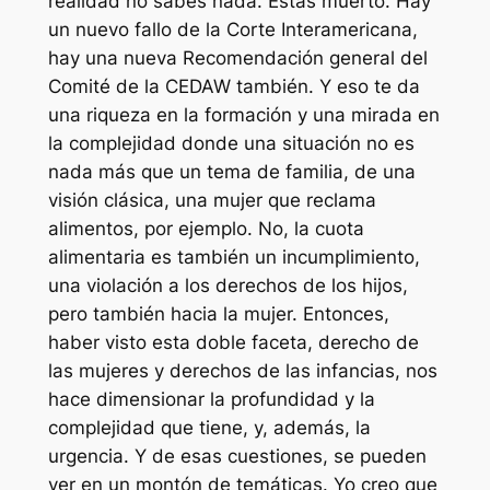
realidad no sabés nada. Estás muerto. Hay
un nuevo fallo de la Corte Interamericana,
hay una nueva Recomendación general del
Comité de la CEDAW también. Y eso te da
una riqueza en la formación y una mirada en
la complejidad donde una situación no es
nada más que un tema de familia, de una
visión clásica, una mujer que reclama
alimentos, por ejemplo. No, la cuota
alimentaria es también un incumplimiento,
una violación a los derechos de los hijos,
pero también hacia la mujer. Entonces,
haber visto esta doble faceta, derecho de
las mujeres y derechos de las infancias, nos
hace dimensionar la profundidad y la
complejidad que tiene, y, además, la
urgencia. Y de esas cuestiones, se pueden
ver en un montón de temáticas. Yo creo que