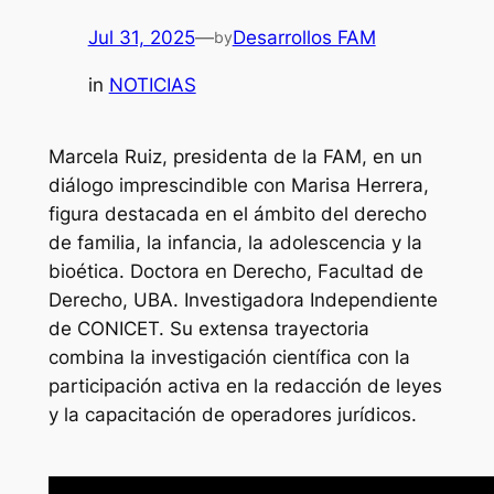
Jul 31, 2025
—
Desarrollos FAM
by
in
NOTICIAS
Marcela Ruiz, presidenta de la FAM, en un
diálogo imprescindible con Marisa Herrera,
figura destacada en el ámbito del derecho
de familia, la infancia, la adolescencia y la
bioética. Doctora en Derecho, Facultad de
Derecho, UBA. Investigadora Independiente
de CONICET. Su extensa trayectoria
combina la investigación científica con la
participación activa en la redacción de leyes
y la capacitación de operadores jurídicos.