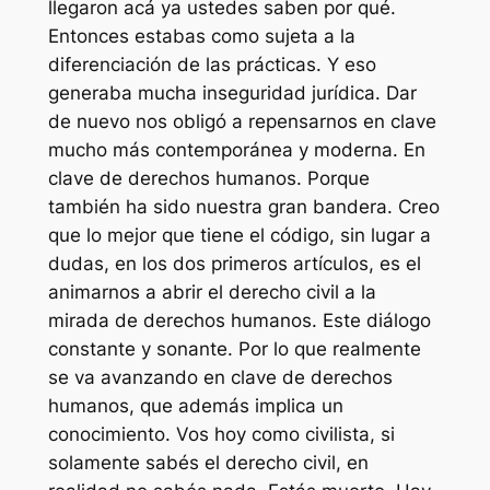
llegaron acá ya ustedes saben por qué.
Entonces estabas como sujeta a la
diferenciación de las prácticas. Y eso
generaba mucha inseguridad jurídica. Dar
de nuevo nos obligó a repensarnos en clave
mucho más contemporánea y moderna. En
clave de derechos humanos. Porque
también ha sido nuestra gran bandera. Creo
que lo mejor que tiene el código, sin lugar a
dudas, en los dos primeros artículos, es el
animarnos a abrir el derecho civil a la
mirada de derechos humanos. Este diálogo
constante y sonante. Por lo que realmente
se va avanzando en clave de derechos
humanos, que además implica un
conocimiento. Vos hoy como civilista, si
solamente sabés el derecho civil, en