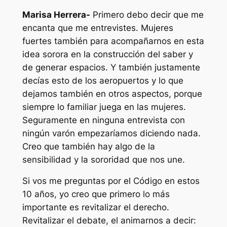
Marisa Herrera-
Primero debo decir que me
encanta que me entrevistes. Mujeres
fuertes también para acompañarnos en esta
idea sorora en la construcción del saber y
de generar espacios. Y también justamente
decías esto de los aeropuertos y lo que
dejamos también en otros aspectos, porque
siempre lo familiar juega en las mujeres.
Seguramente en ninguna entrevista con
ningún varón empezaríamos diciendo nada.
Creo que también hay algo de la
sensibilidad y la sororidad que nos une.
Si vos me preguntas por el Código en estos
10 años, yo creo que primero lo más
importante es revitalizar el derecho.
Revitalizar el debate, el animarnos a decir: