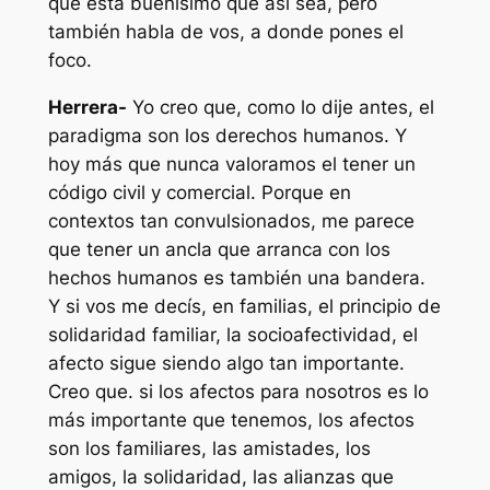
que está buenísimo que así sea, pero
también habla de vos, a donde pones el
foco.
Herrera-
Yo creo que, como lo dije antes, el
paradigma son los derechos humanos. Y
hoy más que nunca valoramos el tener un
código civil y comercial. Porque en
contextos tan convulsionados, me parece
que tener un ancla que arranca con los
hechos humanos es también una bandera.
Y si vos me decís, en familias, el principio de
solidaridad familiar, la socioafectividad, el
afecto sigue siendo algo tan importante.
Creo que. si los afectos para nosotros es lo
más importante que tenemos, los afectos
son los familiares, las amistades, los
amigos, la solidaridad, las alianzas que