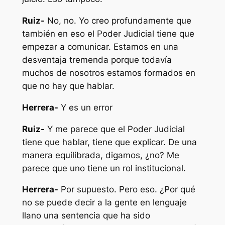
Ruiz-
No, no. Yo creo profundamente que
también en eso el Poder Judicial tiene que
empezar a comunicar. Estamos en una
desventaja tremenda porque todavía
muchos de nosotros estamos formados en
que no hay que hablar.
Herrera-
Y es un error
Ruiz-
Y me parece que el Poder Judicial
tiene que hablar, tiene que explicar. De una
manera equilibrada, digamos, ¿no? Me
parece que uno tiene un rol institucional.
Herrera-
Por supuesto. Pero eso. ¿Por qué
no se puede decir a la gente en lenguaje
llano una sentencia que ha sido