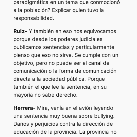
paradigmática en un tema que conmocionó
a la población? Explicar quien tuvo la
responsabilidad.
Ruiz-
Y también en eso nos equivocamos
porque desde los poderes judiciales
publicamos sentencias y particularmente
pienso que eso no sirve. Se cumple con un
objetivo, pero no puede ser el canal de
comunicación o la forma de comunicación
directa a la sociedad pública. Porque
también el que lee la sentencia, en su
mayoría no sabe derecho.
Herrera-
Mira, venía en el avión leyendo
una sentencia muy buena sobre bullying.
Daños y perjuicios contra la dirección de
educación de la provincia. La provincia no