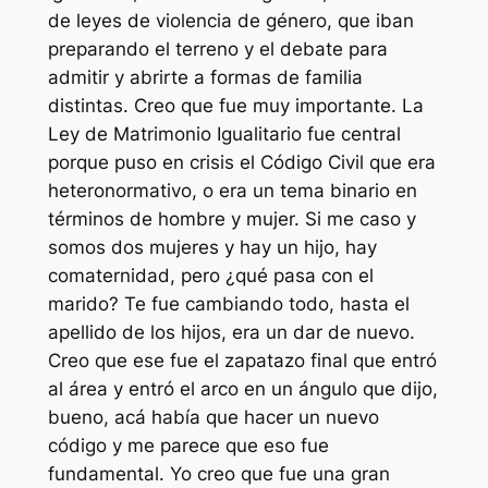
de leyes de violencia de género, que iban
preparando el terreno y el debate para
admitir y abrirte a formas de familia
distintas. Creo que fue muy importante. La
Ley de Matrimonio Igualitario fue central
porque puso en crisis el Código Civil que era
heteronormativo, o era un tema binario en
términos de hombre y mujer. Si me caso y
somos dos mujeres y hay un hijo, hay
comaternidad, pero ¿qué pasa con el
marido? Te fue cambiando todo, hasta el
apellido de los hijos, era un dar de nuevo.
Creo que ese fue el zapatazo final que entró
al área y entró el arco en un ángulo que dijo,
bueno, acá había que hacer un nuevo
código y me parece que eso fue
fundamental. Yo creo que fue una gran