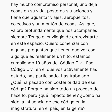
hay mucho compromiso personal, uno deja
cosas en su vida, posterga situaciones y
tiene que aguantar viajes, aeropuertos,
colectivos y un montón de cosas. Así que,
valoro profundamente que nos acompañes
siempre Tengo el privilegio de entrevistarte
en este espacio. Quiero comenzar con
algunas preguntas que tienen que ver con
algo que es realmente un hito, estamos
cumpliendo 10 años del Código Civil. Ese
Código Civil en el que vos activamente has
estado, has participado, has trabajado.
¿Qué ha pasado con posterioridad de ese
código? Porque ha sido todo un proceso de
hacerlo, pero ¿qué impacto tiene? ¿Cómo ha
sido la influencia de ese código en la
magistratura, en el país, en la gente?