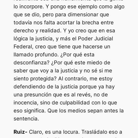
lo incorpore. Y pongo ese ejemplo como algo
que se dio, pero para dimensionar que
todavía nos falta acortar la brecha entre
derecho y realidad. Y yo creo que en esa
lógica la justicia, y más el Poder Judicial
Federal, creo que tiene que hacerse un
llamado profundo. ¿Por qué esta
desconfianza? ¿Por qué este miedo de
saber que voy a la justicia y no sé si me
siento protegida? Al contrario, me estoy
defendiendo de la justicia porque ya hay
una presunción que es al revés, no de
inocencia, sino de culpabilidad con lo que
eso significa. Que los medios sepan antes la
sentencia.
Ruiz-
Claro, es una locura. Trasládalo eso a