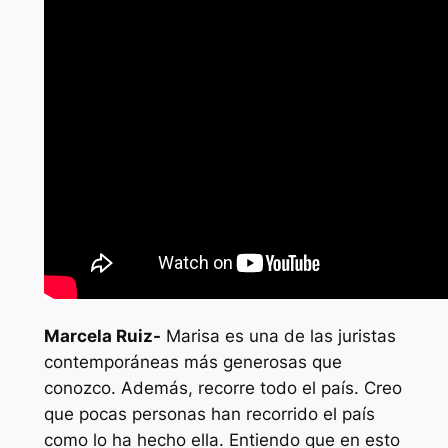
Marcela Ruiz-
Marisa es una de las juristas
contemporáneas más generosas que
conozco. Además, recorre todo el país. Creo
que pocas personas han recorrido el país
como lo ha hecho ella. Entiendo que en esto