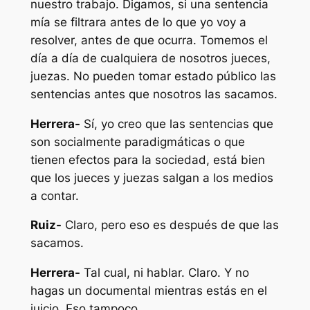
nuestro trabajo. Digamos, si una sentencia
mía se filtrara antes de lo que yo voy a
resolver, antes de que ocurra. Tomemos el
día a día de cualquiera de nosotros jueces,
juezas. No pueden tomar estado público las
sentencias antes que nosotros las sacamos.
Herrera-
Sí, yo creo que las sentencias que
son socialmente paradigmáticas o que
tienen efectos para la sociedad, está bien
que los jueces y juezas salgan a los medios
a contar.
Ruiz-
Claro, pero eso es después de que las
sacamos.
Herrera-
Tal cual, ni hablar. Claro. Y no
hagas un documental mientras estás en el
juicio. Eso tampoco.