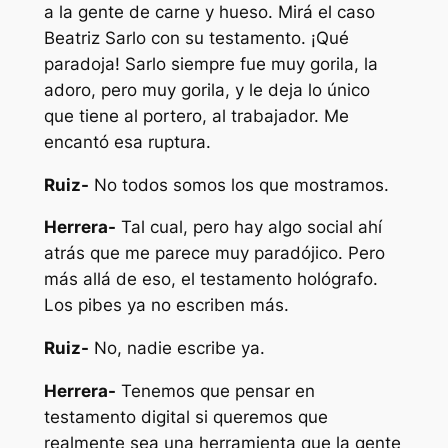
a la gente de carne y hueso. Mirá el caso
Beatriz Sarlo con su testamento. ¡Qué
paradoja! Sarlo siempre fue muy gorila, la
adoro, pero muy gorila, y le deja lo único
que tiene al portero, al trabajador. Me
encantó esa ruptura.
Ruiz-
No todos somos los que mostramos.
Herrera-
Tal cual, pero hay algo social ahí
atrás que me parece muy paradójico. Pero
más allá de eso, el testamento hológrafo.
Los pibes ya no escriben más.
Ruiz-
No, nadie escribe ya.
Herrera-
Tenemos que pensar en
testamento digital si queremos que
realmente sea una herramienta que la gente