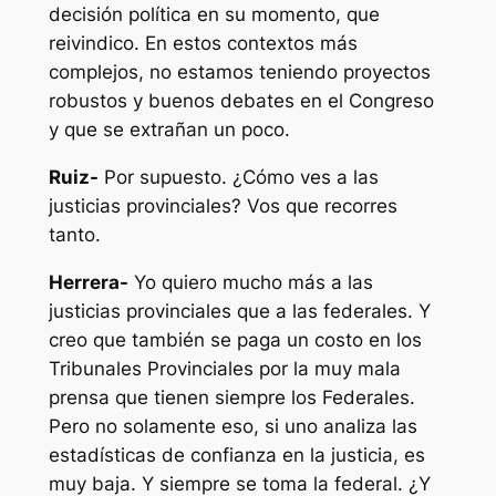
decisión política en su momento, que
reivindico. En estos contextos más
complejos, no estamos teniendo proyectos
robustos y buenos debates en el Congreso
y que se extrañan un poco.
Ruiz-
Por supuesto. ¿Cómo ves a las
justicias provinciales? Vos que recorres
tanto.
Herrera-
Yo quiero mucho más a las
justicias provinciales que a las federales. Y
creo que también se paga un costo en los
Tribunales Provinciales por la muy mala
prensa que tienen siempre los Federales.
Pero no solamente eso, si uno analiza las
estadísticas de confianza en la justicia, es
muy baja. Y siempre se toma la federal. ¿Y