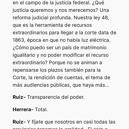
en el campo de la justicia federal. ¿Qué
justicia queremos y nos merecemos? Una
reforma judicial profunda. Nuestra ley 48,
que es la herramienta de recursos
extraordinarios para llegar a la corte data de
1863, época en que no había luz eléctrica.
¿Cómo puedo ser un país de matrimonio
igualitario y no poder modificar el recurso
extraordinario? Porque no se animan a
repensarse los plazos también para la
Corte, la rendición de cuentas, el tema de
más audiencias públicas, que haya más…
Ruiz-
Transparencia del poder.
Herrera-
Total.
Ruiz-
Y fíjate que nosotros en casi todas las