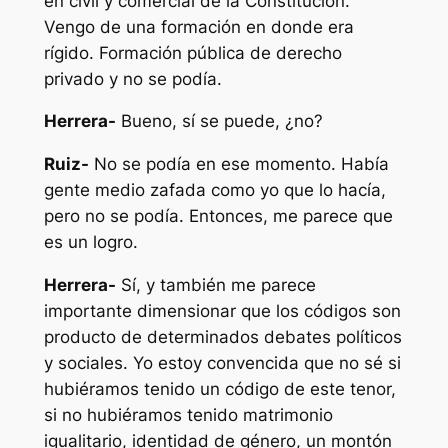
en civil y comercial de la Constitución.
Vengo de una formación en donde era
rígido. Formación pública de derecho
privado y no se podía.
Herrera-
Bueno, sí se puede, ¿no?
Ruiz-
No se podía en ese momento. Había
gente medio zafada como yo que lo hacía,
pero no se podía. Entonces, me parece que
es un logro.
Herrera-
Sí, y también me parece
importante dimensionar que los códigos son
producto de determinados debates políticos
y sociales. Yo estoy convencida que no sé si
hubiéramos tenido un código de este tenor,
si no hubiéramos tenido matrimonio
igualitario, identidad de género, un montón