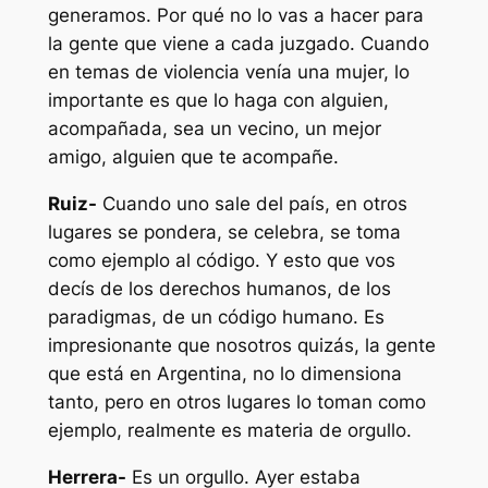
generamos. Por qué no lo vas a hacer para
la gente que viene a cada juzgado. Cuando
en temas de violencia venía una mujer, lo
importante es que lo haga con alguien,
acompañada, sea un vecino, un mejor
amigo, alguien que te acompañe.
Ruiz-
Cuando uno sale del país, en otros
lugares se pondera, se celebra, se toma
como ejemplo al código. Y esto que vos
decís de los derechos humanos, de los
paradigmas, de un código humano. Es
impresionante que nosotros quizás, la gente
que está en Argentina, no lo dimensiona
tanto, pero en otros lugares lo toman como
ejemplo, realmente es materia de orgullo.
Herrera-
Es un orgullo. Ayer estaba