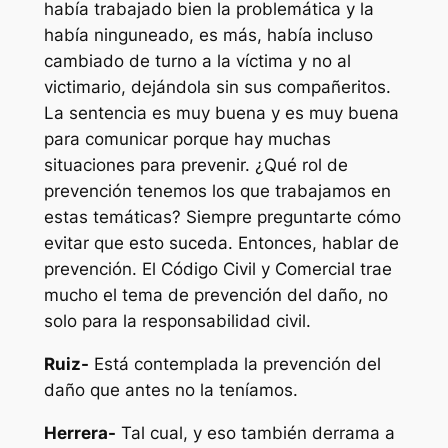
había trabajado bien la problemática y la
había ninguneado, es más, había incluso
cambiado de turno a la víctima y no al
victimario, dejándola sin sus compañeritos.
La sentencia es muy buena y es muy buena
para comunicar porque hay muchas
situaciones para prevenir. ¿Qué rol de
prevención tenemos los que trabajamos en
estas temáticas? Siempre preguntarte cómo
evitar que esto suceda. Entonces, hablar de
prevención. El Código Civil y Comercial trae
mucho el tema de prevención del daño, no
solo para la responsabilidad civil.
Ruiz-
Está contemplada la prevención del
daño que antes no la teníamos.
Herrera-
Tal cual, y eso también derrama a