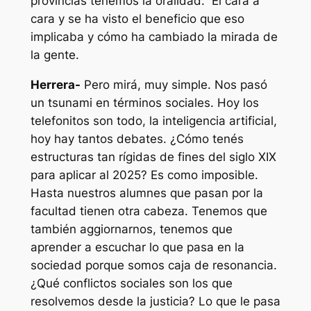
provincias tenemos la oralidad. El cara a
cara y se ha visto el beneficio que eso
implicaba y cómo ha cambiado la mirada de
la gente.
Herrera-
Pero mirá, muy simple. Nos pasó
un tsunami en términos sociales. Hoy los
telefonitos son todo, la inteligencia artificial,
hoy hay tantos debates. ¿Cómo tenés
estructuras tan rígidas de fines del siglo XIX
para aplicar al 2025? Es como imposible.
Hasta nuestros alumnes que pasan por la
facultad tienen otra cabeza. Tenemos que
también aggiornarnos, tenemos que
aprender a escuchar lo que pasa en la
sociedad porque somos caja de resonancia.
¿Qué conflictos sociales son los que
resolvemos desde la justicia? Lo que le pasa