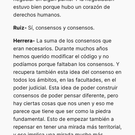
estuvo bien porque hubo un corazón de
derechos humanos.
Ruiz-
Sí, consensos y consensos.
Herrera-
La suma de los consensos que
eran necesarios. Durante muchos años
hemos querido modificar el código y no
podíamos porque faltaban los consensos. Y
recupera también esta idea del consenso en
todos los ámbitos, en las facultades, en el
poder judicial. Esta idea de poder construir
consensos de poder pensar diferente, pero
hay ciertas cosas que nos unen y eso me
parece que tiene que ser como la piedra
fundamental. Esto de empezar también a
repensar en tener una mirada más territorial,
y eso implica una mirada mucho más