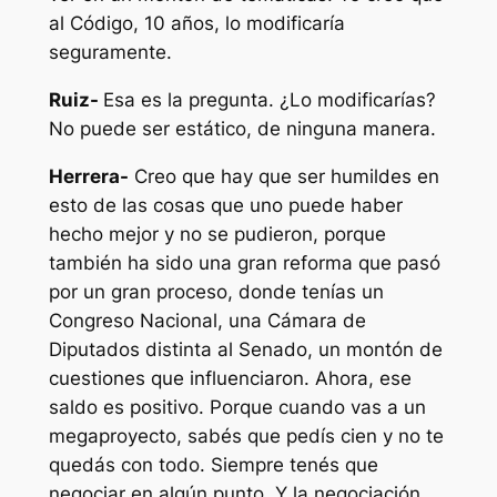
al Código, 10 años, lo modificaría
seguramente.
Ruiz-
Esa es la pregunta. ¿Lo modificarías?
No puede ser estático, de ninguna manera.
Herrera-
Creo que hay que ser humildes en
esto de las cosas que uno puede haber
hecho mejor y no se pudieron, porque
también ha sido una gran reforma que pasó
por un gran proceso, donde tenías un
Congreso Nacional, una Cámara de
Diputados distinta al Senado, un montón de
cuestiones que influenciaron. Ahora, ese
saldo es positivo. Porque cuando vas a un
megaproyecto, sabés que pedís cien y no te
quedás con todo. Siempre tenés que
negociar en algún punto. Y la negociación