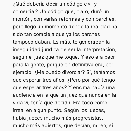
¿Qué debería decir un código civil y
comercial? Un código que, claro, duró un
montón, con varias reformas y con parches,
pero llegó un momento donde la realidad ha
sido tan compleja que ya los parches
tampoco daban. Es más, te generaban la
inseguridad jurídica de ser la interpretación,
según el juez que me toque. Y eso era peor
para la gente, porque en definitiva era, por
ejemplo: ¿Me puedo divorciar? Sí, teníamos
que esperar tres años. ¿Pero por qué tengo
que esperar tres años? Y encima había una
audiencia en la que un juez que nunca en la
vida vi, tenía que decidir. Era todo como
irreal en algún punto. Según los jueces,
había jueces mucho más progresistas,
mucho más abiertos, que decían, miren, si