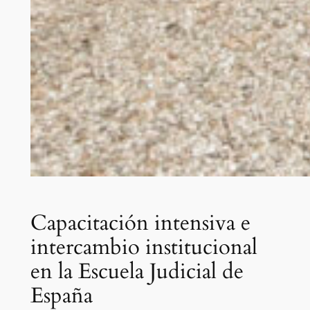
Capacitación intensiva e
intercambio institucional
en la Escuela Judicial de
España