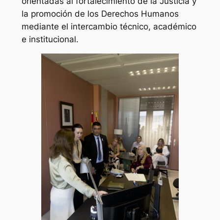
orientadas al fortalecimiento de la Justicia y
la promoción de los Derechos Humanos
mediante el intercambio técnico, académico
e institucional.