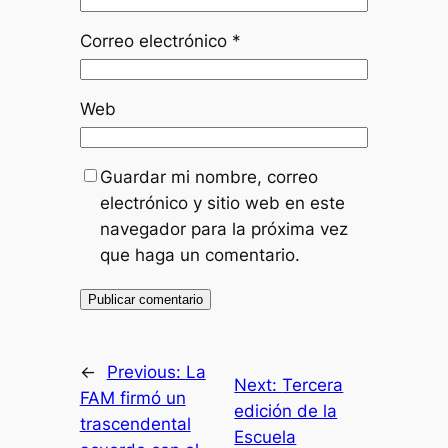
Correo electrónico
*
Web
Guardar mi nombre, correo
electrónico y sitio web en este
navegador para la próxima vez
que haga un comentario.
←
Previous:
La
Next:
Tercera
FAM firmó un
edición de la
trascendental
Escuela