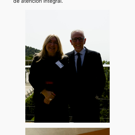
de atención integral.