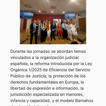
Durante las jornadas se abordan temas
vinculados a la organización judicial
española, la reforma introducida por la Ley
Orgánica 1/2025 de Eficiencia del Servicio
Público de Justicia, la protección de los
derechos fundamentales en Europa, la
libertad de expresión e información, la
jurisdicción especializada en menores,
infancia y capacidad, y el modelo Barnahus