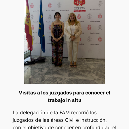
Visitas a los juzgados para conocer el
trabajo in situ
La delegación de la FAM recorrió los
juzgados de las áreas Civil e Instrucción,
con el objetivo de conocer en profundidad el