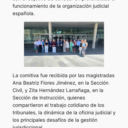
funcionamiento de la organización judicial
española.
La comitiva fue recibida por las magistradas
Ana Beatriz Flores Jiménez, en la Sección
Civil, y Zita Hernández Larrañaga, en la
Sección de Instrucción, quienes
compartieron el trabajo cotidiano de los
tribunales, la dinámica de la oficina judicial y
los principales desafíos de la gestión
jurisdiccional.