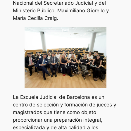
Nacional del Secretariado Judicial y del
Ministerio Público, Maximiliano Giorello y
María Cecilia Craig.
La Escuela Judicial de Barcelona es un
centro de selección y formación de jueces y
magistrados que tiene como objeto
proporcionar una preparación integral,
especializada y de alta calidad a los