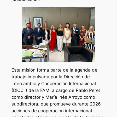
Esta misión forma parte de la agenda de
trabajo impulsada por la Dirección de
Intercambio y Cooperación Internacional
(DICCII) de la FAM, a cargo de Pablo Perel
como director y María Inés Arroyo como
subdirectora, que promueve durante 2026
acciones de cooperación internacional