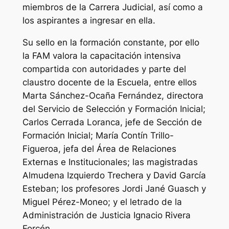
miembros de la Carrera Judicial, así como a
los aspirantes a ingresar en ella.
Su sello en la formación constante, por ello
la FAM valora la capacitación intensiva
compartida con autoridades y parte del
claustro docente de la Escuela, entre ellos
Marta Sánchez-Ocaña Fernández, directora
del Servicio de Selección y Formación Inicial;
Carlos Cerrada Loranca, jefe de Sección de
Formación Inicial; María Contín Trillo-
Figueroa, jefa del Área de Relaciones
Externas e Institucionales; las magistradas
Almudena Izquierdo Trechera y David García
Esteban; los profesores Jordi Jané Guasch y
Miguel Pérez-Moneo; y el letrado de la
Administración de Justicia Ignacio Rivera
Forcén.