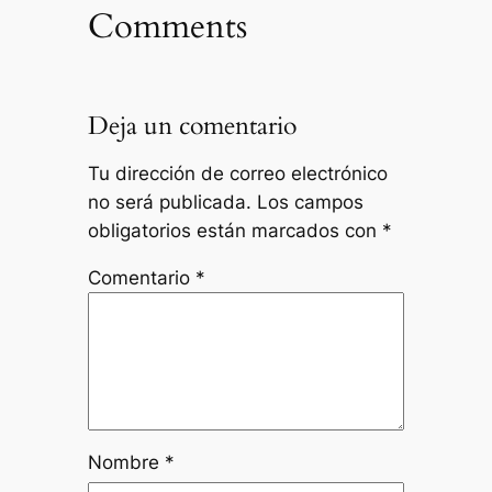
Comments
Deja un comentario
Tu dirección de correo electrónico
no será publicada.
Los campos
obligatorios están marcados con
*
Comentario
*
Nombre
*