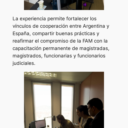
La experiencia permite fortalecer los
vínculos de cooperación entre Argentina y
España, compartir buenas prácticas y
reafirmar el compromiso de la FAM con la
capacitación permanente de magistradas,
magistrados, funcionarias y funcionarios
judiciales.