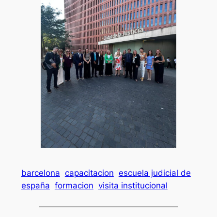
barcelona
capacitacion
escuela judicial de
españa
formacion
visita institucional