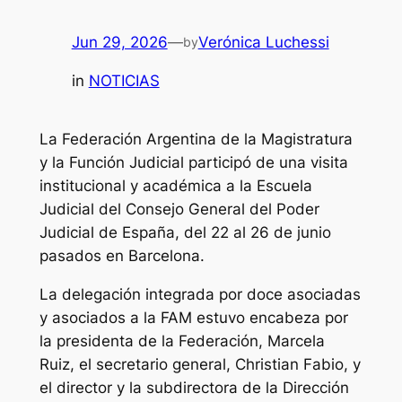
Jun 29, 2026
—
Verónica Luchessi
by
in
NOTICIAS
La Federación Argentina de la Magistratura
y la Función Judicial participó de una visita
institucional y académica a la Escuela
Judicial del Consejo General del Poder
Judicial de España, del 22 al 26 de junio
pasados en Barcelona.
La delegación integrada por doce asociadas
y asociados a la FAM estuvo encabeza por
la presidenta de la Federación, Marcela
Ruiz, el secretario general, Christian Fabio, y
el director y la subdirectora de la Dirección