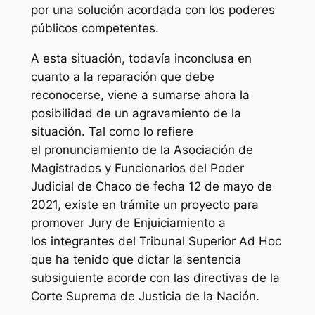
por una solución acordada con los poderes
públicos competentes.
A esta situación, todavía inconclusa en
cuanto a la reparación que debe
reconocerse, viene a sumarse ahora la
posibilidad de un agravamiento de la
situación. Tal como lo refiere
el pronunciamiento de la Asociación de
Magistrados y Funcionarios del Poder
Judicial de Chaco de fecha 12 de mayo de
2021, existe en trámite un proyecto para
promover Jury de Enjuiciamiento a
los integrantes del Tribunal Superior Ad Hoc
que ha tenido que dictar la sentencia
subsiguiente acorde con las directivas de la
Corte Suprema de Justicia de la Nación.