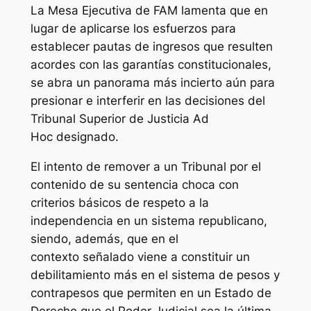
La Mesa Ejecutiva de FAM lamenta que en
lugar de aplicarse los esfuerzos para
establecer pautas de ingresos que resulten
acordes con las garantías constitucionales,
se abra un panorama más incierto aún para
presionar e interferir en las decisiones del
Tribunal Superior de Justicia Ad
Hoc designado.
El intento de remover a un Tribunal por el
contenido de su sentencia choca con
criterios básicos de respeto a la
independencia en un sistema republicano,
siendo, además, que en el
contexto señalado viene a constituir un
debilitamiento más en el sistema de pesos y
contrapesos que permiten en un Estado de