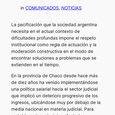
in
COMUNICADOS
, 
NOTICIAS
La pacificación que la sociedad argentina
necesita en el actual contexto de
dificultades profundas impone el respeto
institucional como regla de actuación y la
moderación constructiva en el modo de
encontrar soluciones a problemas que se
extienden en el tiempo.
En la provincia de Chaco desde hace más
de diez años ha venido implementándose
una política salarial hacia el sector judicial
que implicó un deterioro progresivo de los
ingresos, ubicándose muy por debajo de la
media nacional en materia judicial. Para