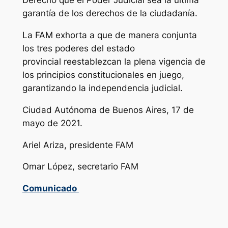
Derecho que el Poder Judicial sea la última
garantía de los derechos de la ciudadanía.
La FAM exhorta a que de manera conjunta
los tres poderes del estado
provincial reestablezcan la plena vigencia de
los principios constitucionales en juego,
garantizando la independencia judicial.
Ciudad Autónoma de Buenos Aires, 17 de
mayo de 2021.
Ariel Ariza, presidente FAM
Omar López, secretario FAM
Comunicado