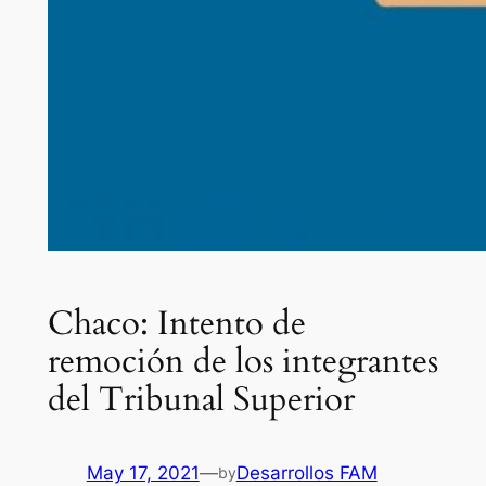
Chaco: Intento de
remoción de los integrantes
del Tribunal Superior
May 17, 2021
—
Desarrollos FAM
by