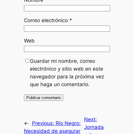
Nombre
*
Correo electrónico
*
Web
Guardar mi nombre, correo
electrónico y sitio web en este
navegador para la próxima vez
que haga un comentario.
Next:
←
Previous:
Río Negro:
Jornada
Necesidad de asegurar