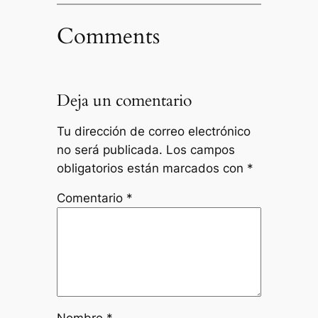
Comments
Deja un comentario
Tu dirección de correo electrónico
no será publicada.
Los campos
obligatorios están marcados con
*
Comentario
*