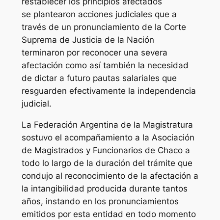
restablecer los principios afectados
se plantearon acciones judiciales que a
través de un pronunciamiento de la Corte
Suprema de Justicia de la Nación
terminaron por reconocer una severa
afectación como así también la necesidad
de dictar a futuro pautas salariales que
resguarden efectivamente la independencia
judicial.
La Federación Argentina de la Magistratura
sostuvo el acompañamiento a la Asociación
de Magistrados y Funcionarios de Chaco a
todo lo largo de la duración del trámite que
condujo al reconocimiento de la afectación a
la intangibilidad producida durante tantos
años, instando en los pronunciamientos
emitidos por esta entidad en todo momento