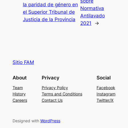
sobre
la paridad de género en
Normativa
el Superior Tribunal de
Antilavado
Justicia de la Provincia
2021
→
Sitio FAM
About
Privacy
Social
Team
Privacy Policy
Facebook
History
Terms and Conditions
Instagram
Careers
Contact Us
Twitter/X
Designed with
WordPress