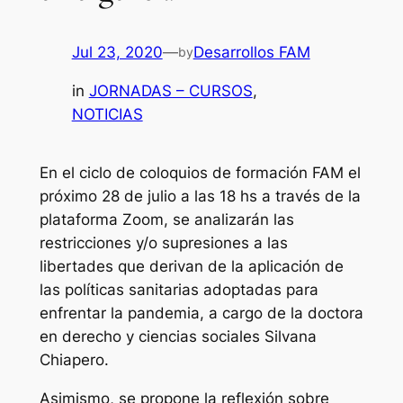
Jul 23, 2020
—
Desarrollos FAM
by
in
JORNADAS – CURSOS
, 
NOTICIAS
En el ciclo de coloquios de formación FAM el
próximo 28 de julio a las 18 hs a través de la
plataforma Zoom, se analizarán las
restricciones y/o supresiones a las
libertades que derivan de la aplicación de
las políticas sanitarias adoptadas para
enfrentar la pandemia, a cargo de la doctora
en derecho y ciencias sociales Silvana
Chiapero.
Asimismo, se propone la reflexión sobre