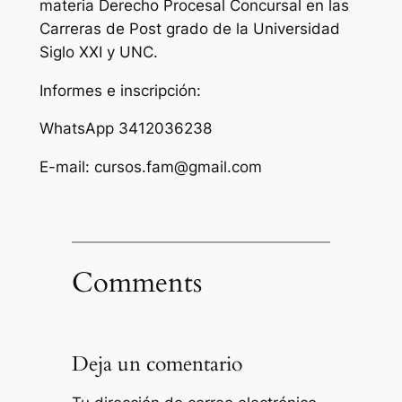
materia Derecho Procesal Concursal en las
Carreras de Post grado de la Universidad
Siglo XXI y UNC.
Informes e inscripción:
WhatsApp 3412036238
E-mail: cursos.fam@gmail.com
Comments
Deja un comentario