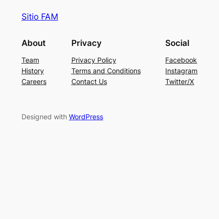
Sitio FAM
About
Privacy
Social
Team
Privacy Policy
Facebook
History
Terms and Conditions
Instagram
Careers
Contact Us
Twitter/X
Designed with
WordPress