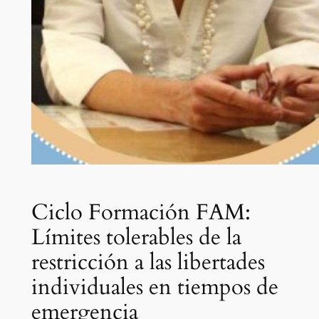
Ciclo Formación FAM:
Límites tolerables de la
restricción a las libertades
individuales en tiempos de
emergencia