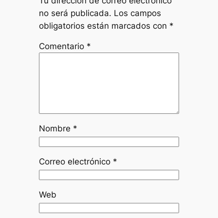
Tu dirección de correo electrónico
no será publicada.
Los campos
obligatorios están marcados con
*
Comentario
*
Nombre
*
Correo electrónico
*
Web