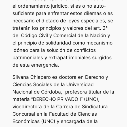
el ordenamiento jurídico, si es o no auto-
suficiente para enfrentar estos dilemas o es
necesario el dictado de leyes especiales, se
tratarán los principios y valores del art. 2°
del Código Civil y Comercial de la Nación y
el principio de solidaridad como mecanismo
idóneo para la solución de conflictos
patrimoniales y extrapatrimoniales surgidos
de esta emergencia.
Silvana Chiapero es doctora en Derecho y
Ciencias Sociales de la Universidad
Nacional de Córdoba, profesora titular de la
materia “DERECHO PRIVADO I” (UNC),
vicedirectora de la Carrera de Sindicatura
Concursal en la Facultad de Ciencias
Económicas (UNC) y encargada de la