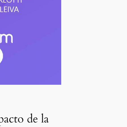
acto de la