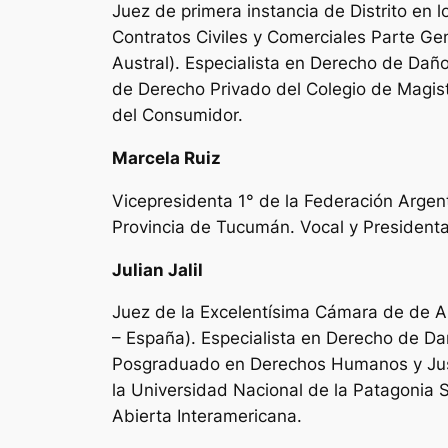
Juez de primera instancia de Distrito en 
Contratos Civiles y Comerciales Parte Ge
Austral). Especialista en Derecho de Daños
de Derecho Privado del Colegio de Magist
del Consumidor.
Marcela Ruiz
Vicepresidenta 1° de la Federación Argent
Provincia de Tucumán. Vocal y Presidenta
Julian Jalil
Juez de la Excelentísima Cámara de de A
– España). Especialista en Derecho de Dañ
Posgraduado en Derechos Humanos y Justici
la Universidad Nacional de la Patagonia 
Abierta Interamericana.