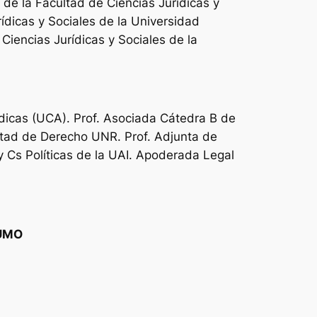
s de la Facultad de Ciencias Jurídicas y
ídicas y Sociales de la Universidad
Ciencias Jurídicas y Sociales de la
dicas (UCA). Prof. Asociada Cátedra B de
ltad de Derecho UNR. Prof. Adjunta de
 Cs Políticas de la UAI. Apoderada Legal
SUMO