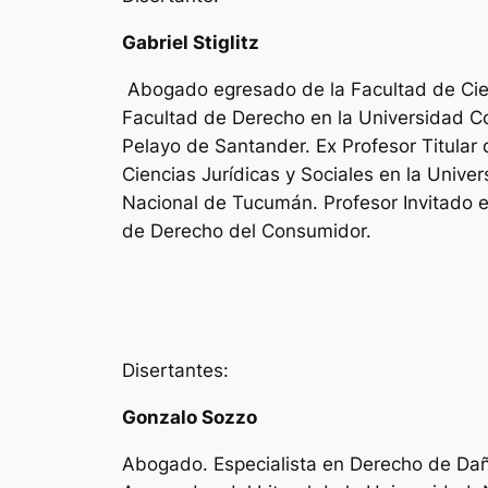
Gabriel Stiglitz
Abogado egresado de la Facultad de Cienc
Facultad de Derecho en la Universidad C
Pelayo de Santander. Ex Profesor Titular d
Ciencias Jurídicas y Sociales en la Unive
Nacional de Tucumán. Profesor Invitado e
de Derecho del Consumidor.
Disertantes:
Gonzalo Sozzo
Abogado. Especialista en Derecho de Daños