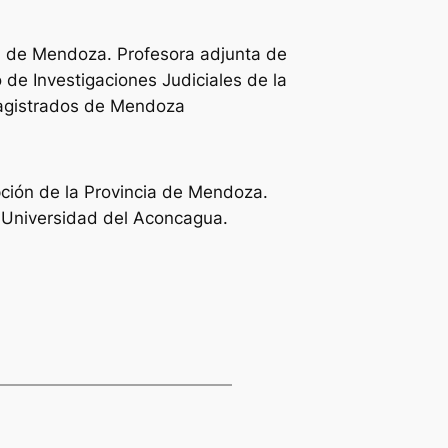
cia de Mendoza. Profesora adjunta de
 de Investigaciones Judiciales de la
 Magistrados de Mendoza
pción de la Provincia de Mendoza.
a Universidad del Aconcagua.