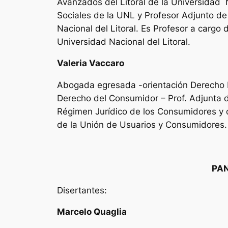
Avanzados del Litoral de la Universidad Na
Sociales de la UNL y Profesor Adjunto de
Nacional del Litoral. Es Profesor a cargo
Universidad Nacional del Litoral.
Valeria Vaccaro
Abogada egresada -orientación Derecho Pr
Derecho del Consumidor – Prof. Adjunta d
Régimen Jurídico de los Consumidores y d
de la Unión de Usuarios y Consumidores.
PAN
Disertantes:
Marcelo Quaglia