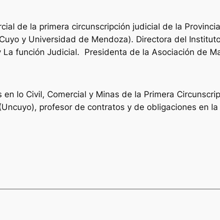
cial de la primera circunscripción judicial de la Provin
uyo y Universidad de Mendoza). Directora del Instituto
y La función Judicial. Presidenta de la Asociación de
en lo Civil, Comercial y Minas de la Primera Circunscri
(Uncuyo), profesor de contratos y de obligaciones en l