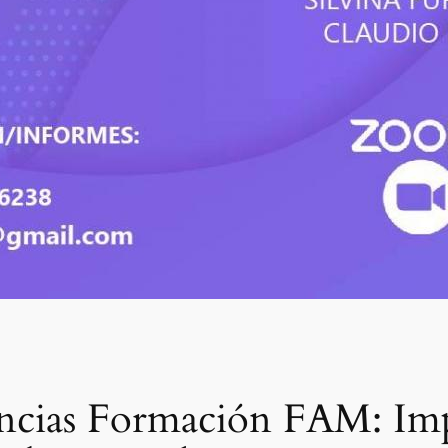
ncias Formación FAM: Imp