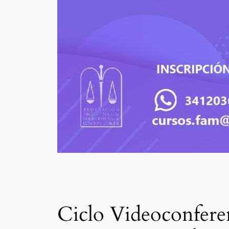
Ciclo Videoconfere