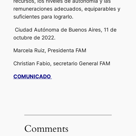
recursos, los niveles de autonomía y las
remuneraciones adecuados, equiparables y
suficientes para lograrlo.
Ciudad Autónoma de Buenos Aires, 11 de
octubre de 2022.
Marcela Ruiz, Presidenta FAM
Christian Fabio, secretario General FAM
COMUNICADO
Comments