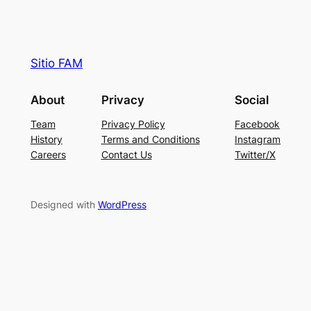
Sitio FAM
About
Privacy
Social
Team
Privacy Policy
Facebook
History
Terms and Conditions
Instagram
Careers
Contact Us
Twitter/X
Designed with
WordPress