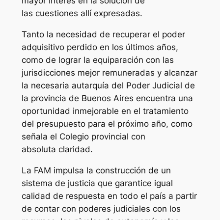
mayor interés en la solución de
las cuestiones allí expresadas.
Tanto la necesidad de recuperar el poder
adquisitivo perdido en los últimos años,
como de lograr la equiparación con las
jurisdicciones mejor remuneradas y alcanzar
la necesaria autarquía del Poder Judicial de
la provincia de Buenos Aires encuentra una
oportunidad inmejorable en el tratamiento
del presupuesto para el próximo año, como
señala el Colegio provincial con
absoluta claridad.
La FAM impulsa la construcción de un
sistema de justicia que garantice igual
calidad de respuesta en todo el país a partir
de contar con poderes judiciales con los