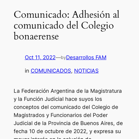
Comunicado: Adhesión al
comunicado del Colegio
bonaerense
Oct 11, 2022
—
Desarrollos FAM
by
in
COMUNICADOS
, 
NOTICIAS
La Federación Argentina de la Magistratura
y la Función Judicial hace suyos los
conceptos del comunicado del Colegio de
Magistrados y Funcionarios del Poder
Judicial de la Provincia de Buenos Aires, de
fecha 10 de octubre de 2022, y expresa su