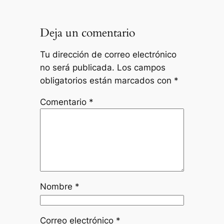
Deja un comentario
Tu dirección de correo electrónico
no será publicada.
Los campos
obligatorios están marcados con
*
Comentario
*
Nombre
*
Correo electrónico
*