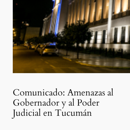
Comunicado: Amenazas al
Gobernador y al Poder
Judicial en Tucumán