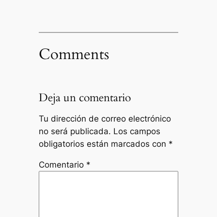
Comments
Deja un comentario
Tu dirección de correo electrónico
no será publicada.
Los campos
obligatorios están marcados con
*
Comentario
*