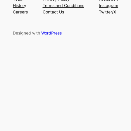
History
Terms and Conditions
Instagram
Careers
Contact Us
Twitter/X
Designed with
WordPress