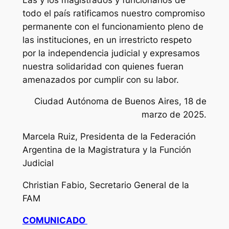
todo el país ratificamos nuestro compromiso
permanente con el funcionamiento pleno de
las instituciones, en un irrestricto respeto
por la independencia judicial y expresamos
nuestra solidaridad con quienes fueran
amenazados por cumplir con su labor.
Ciudad Autónoma de Buenos Aires, 18 de
marzo de 2025.
Marcela Ruiz, Presidenta de la Federación
Argentina de la Magistratura y la Función
Judicial
Christian Fabio, Secretario General de la
FAM
COMUNICADO