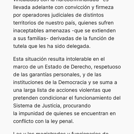
llevada adelante con convicción y firmeza
por operadores judiciales de distintos
territorios de nuestro país, quienes sufren
inaceptables amenazas -que se extienden
a sus familias- derivadas de la función de
tutela que les ha sido delegada.
Esta situación resulta intolerable en el
marco de un Estado de Derecho, respetuoso
de las garantías personales, y de las
instituciones de la Democracia y se suma a
una larga lista de acciones violentas que
pretenden condicionar el funcionamiento del
Sistema de Justicia, procurando
la impunidad de quienes se encuentran en
conflicto con la ley penal.
Las y los magistrados y funcionarios de