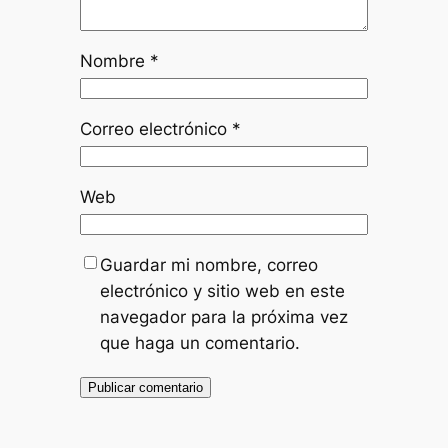
Nombre
*
Correo electrónico
*
Web
Guardar mi nombre, correo
electrónico y sitio web en este
navegador para la próxima vez
que haga un comentario.