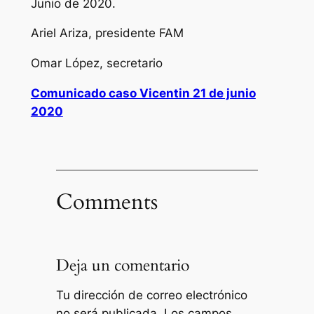
Junio de 2020.
Ariel Ariza, presidente FAM
Omar López, secretario
Comunicado caso Vicentin 21 de junio
2020
Comments
Deja un comentario
Tu dirección de correo electrónico
no será publicada.
Los campos