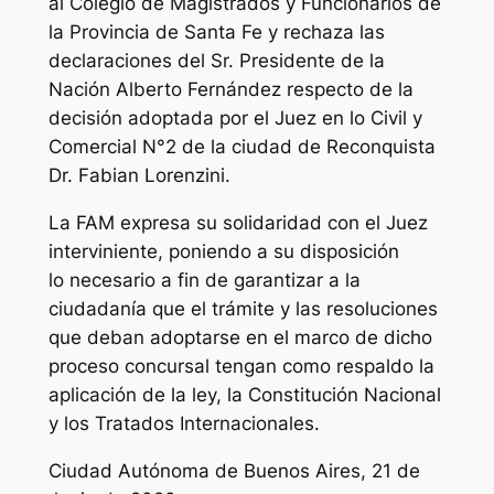
al Colegio de Magistrados y Funcionarios de
la Provincia de Santa Fe y rechaza las
declaraciones del Sr. Presidente de la
Nación Alberto Fernández respecto de la
decisión adoptada por el Juez en lo Civil y
Comercial N°2 de la ciudad de Reconquista
Dr. Fabian Lorenzini.
La FAM expresa su solidaridad con el Juez
interviniente, poniendo a su disposición
lo necesario a fin de garantizar a la
ciudadanía que el trámite y las resoluciones
que deban adoptarse en el marco de dicho
proceso concursal tengan como respaldo la
aplicación de la ley, la Constitución Nacional
y los Tratados Internacionales.
Ciudad Autónoma de Buenos Aires, 21 de