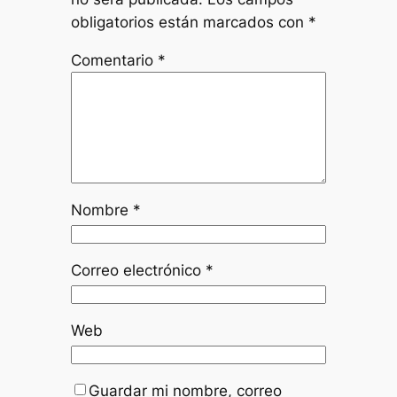
obligatorios están marcados con
*
Comentario
*
Nombre
*
Correo electrónico
*
Web
Guardar mi nombre, correo