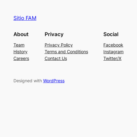
Sitio FAM
About
Privacy
Social
Team
Privacy Policy
Facebook
History
Terms and Conditions
Instagram
Careers
Contact Us
Twitter/X
Designed with
WordPress