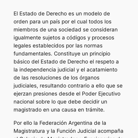
El Estado de Derecho es un modelo de
orden para un país por el cual todos los
miembros de una sociedad se consideran
igualmente sujetos a códigos y procesos
legales establecidos por las normas
fundamentales. Constituye un principio
básico del Estado de Derecho el respeto a
la independencia judicial y el acatamiento
de las resoluciones de los órganos
judiciales, resultando contrario a ello que se
ejerzan presiones desde el Poder Ejecutivo
nacional sobre lo que debe decidir un
magistrado en una causa en trámite.
Por ello la Federación Argentina de la
Magistratura y la Función Judicial acompaña