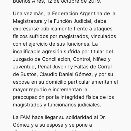
Buenos Aires, 12 de octubre de 2019.
Una vez más, la Federación Argentina de la
Magistratura y la Función Judicial, debe
expresarse públicamente frente a ataques
físicos sufridos por magistrados, vinculados
con el ejercicio de sus funciones. La
incalificable agresión sufrida por titular del
Juzgado de Conciliación, Control, Niñez y
Juventud, Penal Juvenil y Faltas de Corral
de Bustos, Claudio Daniel Gómez, y por su
esposa en su domicilio particular ameritan el
mayor repudio e incrementan la
preocupación por la integridad física de los
magistrados y funcionarios judiciales.
La FAM hace llegar su solidaridad al Dr.
Gómez y a su esposa y se pone a