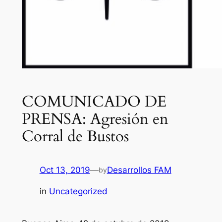
COMUNICADO DE
PRENSA: Agresión en
Corral de Bustos
Oct 13, 2019
—
Desarrollos FAM
by
in
Uncategorized