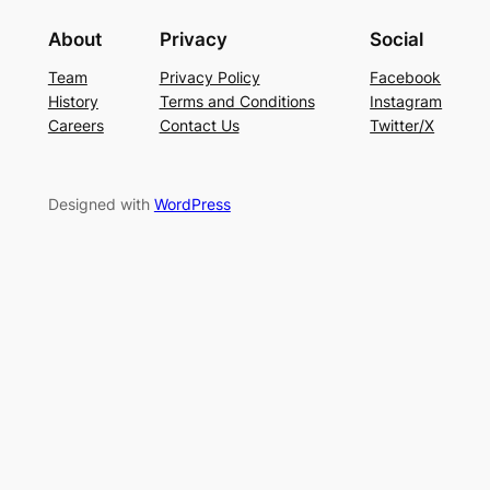
About
Privacy
Social
Team
Privacy Policy
Facebook
History
Terms and Conditions
Instagram
Careers
Contact Us
Twitter/X
Designed with
WordPress