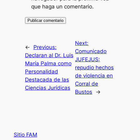
que haga un comentario.
Next:
←
Previous:
Comunicado
Declaran al Dr. Luis
JUFEJUS:
María Palma como
repudio hechos
Personalidad
de violencia en
Destacada de las
Corral de
Ciencias Jurídicas
Bustos
→
Sitio FAM