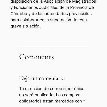
disposición de la Asociación de Magistrados
y Funcionarios Judiciales de la Provincia de
Córdoba y de las autoridades provinciales
para colaborar en la superación de esta
grave situación.
Comments
Deja un comentario
Tu dirección de correo electrónico
no será publicada.
Los campos
obligatorios están marcados con
*