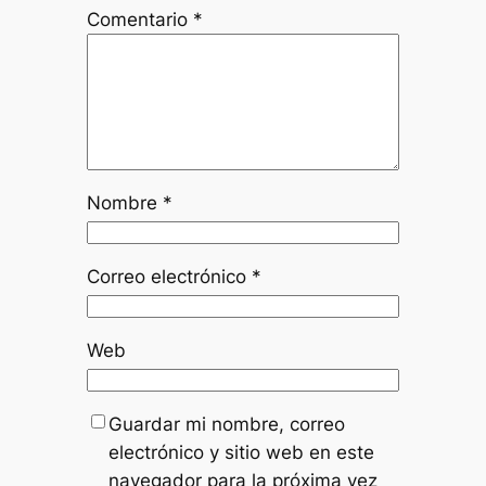
Comentario
*
Nombre
*
Correo electrónico
*
Web
Guardar mi nombre, correo
electrónico y sitio web en este
navegador para la próxima vez