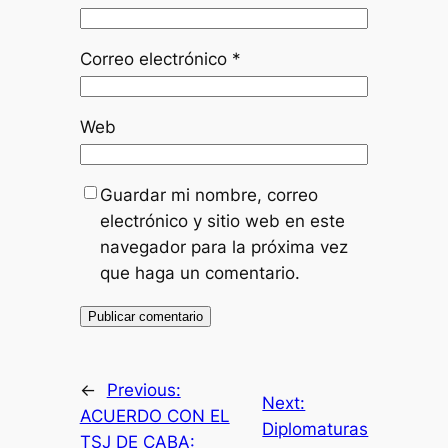
Correo electrónico
*
Web
Guardar mi nombre, correo
electrónico y sitio web en este
navegador para la próxima vez
que haga un comentario.
←
Previous:
Next:
ACUERDO CON EL
Diplomaturas
TSJ DE CABA: