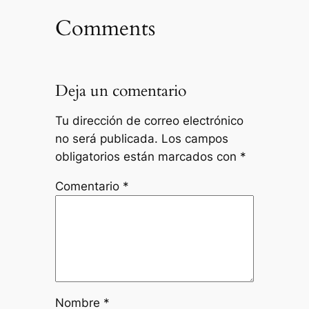
Comments
Deja un comentario
Tu dirección de correo electrónico
no será publicada.
Los campos
obligatorios están marcados con
*
Comentario
*
Nombre
*