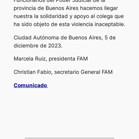
provincia de Buenos Aires hacemos llegar
nuestra la solidaridad y apoyo al colega que
ha sido objeto de esta violencia inaceptable.
Ciudad Autónoma de Buenos Aires, 5 de
diciembre de 2023.
Marcela Ruiz, presidenta FAM
Christian Fabio, secretario General FAM
Comunicado