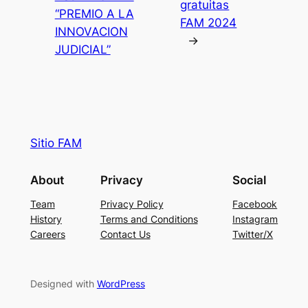
gratuitas
“PREMIO A LA
FAM 2024
INNOVACION
→
JUDICIAL”
Sitio FAM
About
Privacy
Social
Team
Privacy Policy
Facebook
History
Terms and Conditions
Instagram
Careers
Contact Us
Twitter/X
Designed with
WordPress