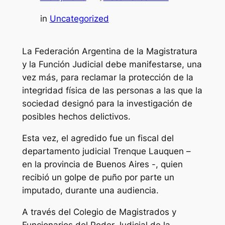
in
Uncategorized
La Federación Argentina de la Magistratura
y la Función Judicial debe manifestarse, una
vez más, para reclamar la protección de la
integridad física de las personas a las que la
sociedad designó para la investigación de
posibles hechos delictivos.
Esta vez, el agredido fue un fiscal del
departamento judicial Trenque Lauquen –
en la provincia de Buenos Aires -, quien
recibió un golpe de puño por parte un
imputado, durante una audiencia.
A través del Colegio de Magistrados y
Funcionarios del Poder Judicial de la