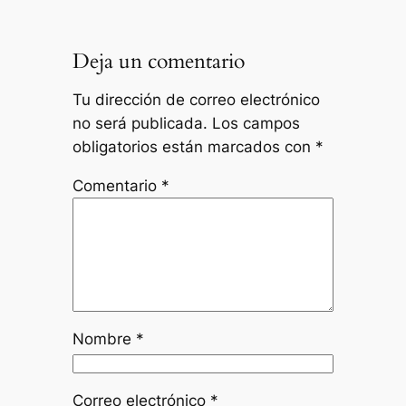
Deja un comentario
Tu dirección de correo electrónico
no será publicada.
Los campos
obligatorios están marcados con
*
Comentario
*
Nombre
*
Correo electrónico
*