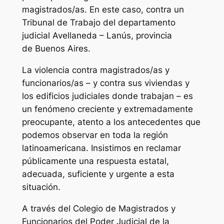
magistrados/as. En este caso, contra un
Tribunal de Trabajo del departamento
judicial Avellaneda – Lanús, provincia
de Buenos Aires.
La violencia contra magistrados/as y
funcionarios/as – y contra sus viviendas y
los edificios judiciales donde trabajan – es
un fenómeno creciente y extremadamente
preocupante, atento a los antecedentes que
podemos observar en toda la región
latinoamericana. Insistimos en reclamar
públicamente una respuesta estatal,
adecuada, suficiente y urgente a esta
situación.
A través del Colegio de Magistrados y
Funcionarios del Poder Judicial de la