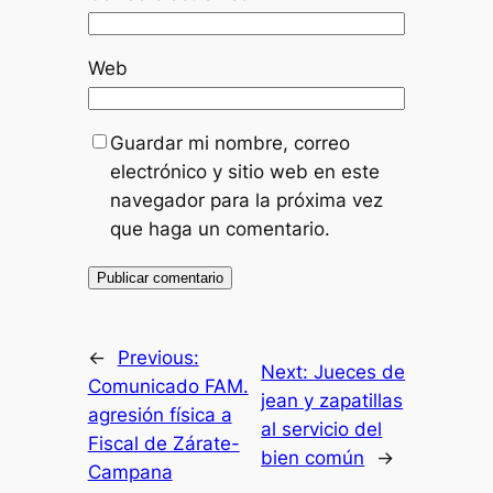
Web
Guardar mi nombre, correo
electrónico y sitio web en este
navegador para la próxima vez
que haga un comentario.
←
Previous:
Next:
Jueces de
Comunicado FAM.
jean y zapatillas
agresión física a
al servicio del
Fiscal de Zárate-
bien común
→
Campana