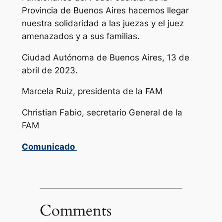
Provincia de Buenos Aires hacemos llegar
nuestra solidaridad a las juezas y el juez
amenazados y a sus familias.
Ciudad Autónoma de Buenos Aires, 13 de
abril de 2023.
Marcela Ruiz, presidenta de la FAM
Christian Fabio, secretario General de la
FAM
Comunicado
Comments