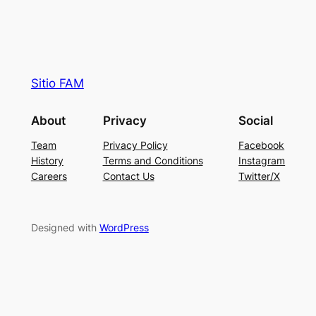
Sitio FAM
About
Privacy
Social
Team
Privacy Policy
Facebook
History
Terms and Conditions
Instagram
Careers
Contact Us
Twitter/X
Designed with
WordPress