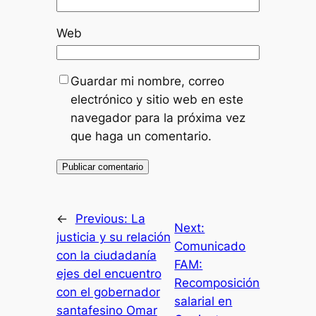
Web
Guardar mi nombre, correo
electrónico y sitio web en este
navegador para la próxima vez
que haga un comentario.
←
Previous:
La
Next:
justicia y su relación
Comunicado
con la ciudadanía
FAM:
ejes del encuentro
Recomposición
con el gobernador
salarial en
santafesino Omar