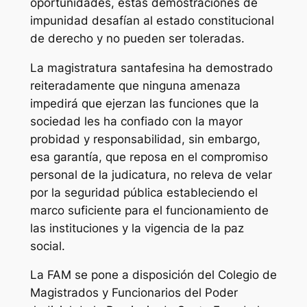
oportunidades, estas demostraciones de
impunidad desafían al estado constitucional
de derecho y no pueden ser toleradas.
La magistratura santafesina ha demostrado
reiteradamente que ninguna amenaza
impedirá que ejerzan las funciones que la
sociedad les ha confiado con la mayor
probidad y responsabilidad, sin embargo,
esa garantía, que reposa en el compromiso
personal de la judicatura, no releva de velar
por la seguridad pública estableciendo el
marco suficiente para el funcionamiento de
las instituciones y la vigencia de la paz
social.
La FAM se pone a disposición del Colegio de
Magistrados y Funcionarios del Poder