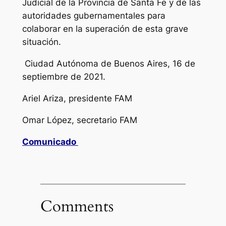
Judicial de la Provincia de Santa Fe y de las
autoridades gubernamentales para
colaborar en la superación de esta grave
situación.
Ciudad Autónoma de Buenos Aires, 16 de
septiembre de 2021.
Ariel Ariza, presidente FAM
Omar López, secretario FAM
Comunicado
Comments