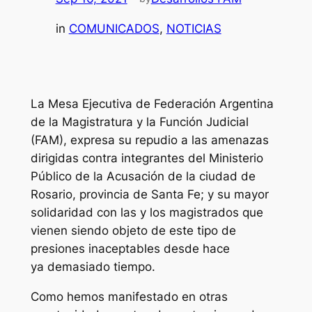
in
COMUNICADOS
, 
NOTICIAS
La Mesa Ejecutiva de Federación Argentina
de la Magistratura y la Función Judicial
(FAM), expresa su repudio a las amenazas
dirigidas contra integrantes del Ministerio
Público de la Acusación de la ciudad de
Rosario, provincia de Santa Fe; y su mayor
solidaridad con las y los magistrados que
vienen siendo objeto de este tipo de
presiones inaceptables desde hace
ya demasiado tiempo.
Como hemos manifestado en otras