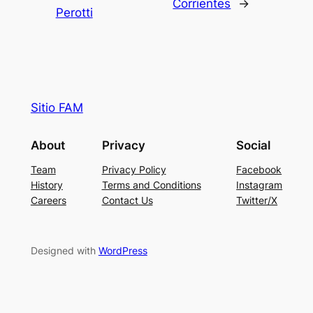
Corrientes
→
Perotti
Sitio FAM
About
Privacy
Social
Team
Privacy Policy
Facebook
History
Terms and Conditions
Instagram
Careers
Contact Us
Twitter/X
Designed with
WordPress