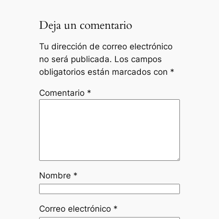
Deja un comentario
Tu dirección de correo electrónico
no será publicada.
Los campos
obligatorios están marcados con
*
Comentario
*
Nombre
*
Correo electrónico
*