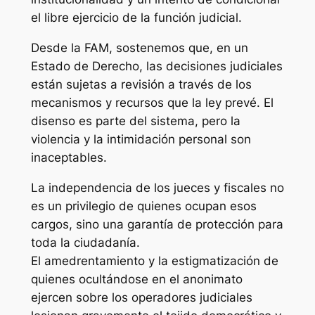
el libre ejercicio de la función judicial.
Desde la FAM, sostenemos que, en un
Estado de Derecho, las decisiones judiciales
están sujetas a revisión a través de los
mecanismos y recursos que la ley prevé. El
disenso es parte del sistema, pero la
violencia y la intimidación personal son
inaceptables.
La independencia de los jueces y fiscales no
es un privilegio de quienes ocupan esos
cargos, sino una garantía de protección para
toda la ciudadanía.
El amedrentamiento y la estigmatización de
quienes ocultándose en el anonimato
ejercen sobre los operadores judiciales