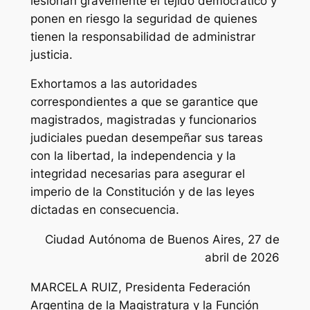
lesionan gravemente el tejido democrático y
ponen en riesgo la seguridad de quienes
tienen la responsabilidad de administrar
justicia.
Exhortamos a las autoridades
correspondientes a que se garantice que
magistrados, magistradas y funcionarios
judiciales puedan desempeñar sus tareas
con la libertad, la independencia y la
integridad necesarias para asegurar el
imperio de la Constitución y de las leyes
dictadas en consecuencia.
Ciudad Autónoma de Buenos Aires, 27 de
abril de 2026
MARCELA RUIZ, Presidenta Federación
Argentina de la Magistratura y la Función