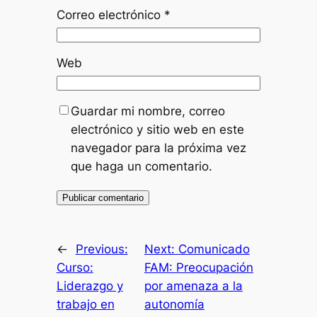
Correo electrónico
*
Web
Guardar mi nombre, correo
electrónico y sitio web en este
navegador para la próxima vez
que haga un comentario.
←
Previous:
Next:
Comunicado
Curso:
FAM: Preocupación
Liderazgo y
por amenaza a la
trabajo en
autonomía