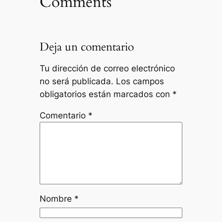
Comments
Deja un comentario
Tu dirección de correo electrónico
no será publicada.
Los campos
obligatorios están marcados con
*
Comentario
*
Nombre
*