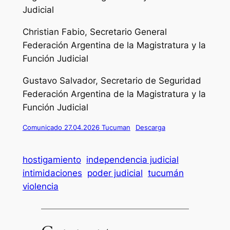
Judicial
Christian Fabio, Secretario General
Federación Argentina de la Magistratura y la
Función Judicial
Gustavo Salvador, Secretario de Seguridad
Federación Argentina de la Magistratura y la
Función Judicial
Comunicado 27.04.2026 Tucuman
Descarga
hostigamiento
independencia judicial
intimidaciones
poder judicial
tucumán
violencia