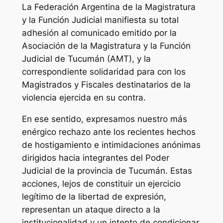
La Federación Argentina de la Magistratura
y la Función Judicial manifiesta su total
adhesión al comunicado emitido por la
Asociación de la Magistratura y la Función
Judicial de Tucumán (AMT), y la
correspondiente solidaridad para con los
Magistrados y Fiscales destinatarios de la
violencia ejercida en su contra.
En ese sentido, expresamos nuestro más
enérgico rechazo ante los recientes hechos
de hostigamiento e intimidaciones anónimas
dirigidos hacia integrantes del Poder
Judicial de la provincia de Tucumán. Estas
acciones, lejos de constituir un ejercicio
legítimo de la libertad de expresión,
representan un ataque directo a la
institucionalidad y un intento de condicionar