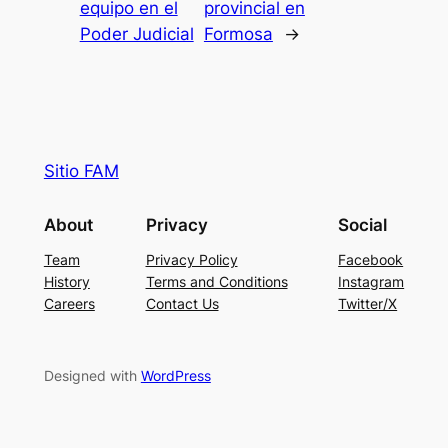
equipo en el
provincial en
Poder Judicial
Formosa
→
Sitio FAM
About
Privacy
Social
Team
Privacy Policy
Facebook
History
Terms and Conditions
Instagram
Careers
Contact Us
Twitter/X
Designed with
WordPress