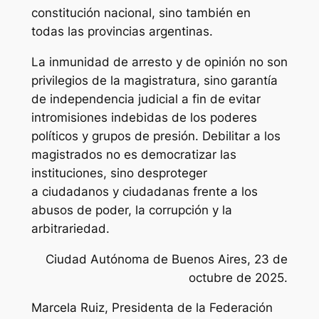
constitución nacional, sino también en
todas las provincias argentinas.
La inmunidad de arresto y de opinión no son
privilegios de la magistratura, sino garantía
de independencia judicial a fin de evitar
intromisiones indebidas de los poderes
políticos y grupos de presión. Debilitar a los
magistrados no es democratizar las
instituciones, sino desproteger
a ciudadanos y ciudadanas frente a los
abusos de poder, la corrupción y la
arbitrariedad.
Ciudad Autónoma de Buenos Aires, 23 de
octubre de 2025.
Marcela Ruiz, Presidenta de la Federación