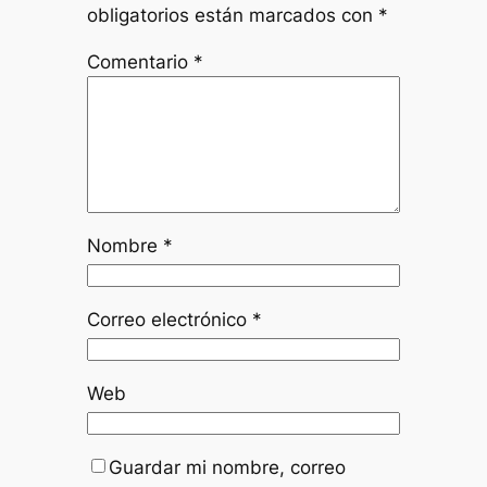
obligatorios están marcados con
*
Comentario
*
Nombre
*
Correo electrónico
*
Web
Guardar mi nombre, correo