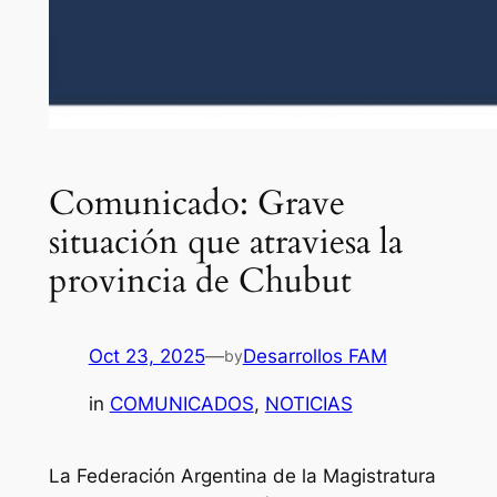
Comunicado: Grave
situación que atraviesa la
provincia de Chubut
Oct 23, 2025
—
Desarrollos FAM
by
in
COMUNICADOS
, 
NOTICIAS
La Federación Argentina de la Magistratura