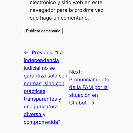
electrónico y sitio web en este
navegador para la próxima vez
que haga un comentario.
←
Previous:
“La
independencia
judicial no se
Next:
garantiza solo con
Pronunciamiento
normas, sino con
de la FAM por la
prácticas
situación en
transparentes y
Chubut
→
una judicatura
diversa y
comprometida”