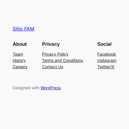
Sitio FAM
About
Privacy
Social
Team
Privacy Policy
Facebook
History
Terms and Conditions
Instagram
Careers
Contact Us
Twitter/X
Designed with
WordPress