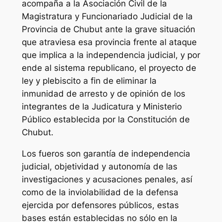
acompaña a la Asociación Civil de la
Magistratura y Funcionariado Judicial de la
Provincia de Chubut ante la grave situación
que atraviesa esa provincia frente al ataque
que implica a la independencia judicial, y por
ende al sistema republicano, el proyecto de
ley y plebiscito a fin de eliminar la
inmunidad de arresto y de opinión de los
integrantes de la Judicatura y Ministerio
Público establecida por la Constitución de
Chubut.
Los fueros son garantía de independencia
judicial, objetividad y autonomía de las
investigaciones y acusaciones penales, así
como de la inviolabilidad de la defensa
ejercida por defensores públicos, estas
bases están establecidas no sólo en la