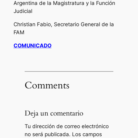
Argentina de la Magistratura y la Función
Judicial
Christian Fabio, Secretario General de la
FAM
COMUNICADO
Comments
Deja un comentario
Tu dirección de correo electrónico
no será publicada.
Los campos