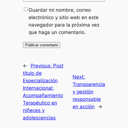
Guardar mi nombre, correo
electrónico y sitio web en este
navegador para la próxima vez
que haga un comentario.
←
Previous:
Post
título de
Next:
Especialización
Transparencia
Internacional:
y gestión
Acompañamiento
responsable
Terapéutico en
en acción
→
niñeces y
adolescencias