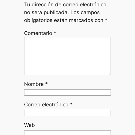
Tu dirección de correo electrónico
no será publicada.
Los campos
obligatorios están marcados con
*
Comentario
*
Nombre
*
Correo electrónico
*
Web