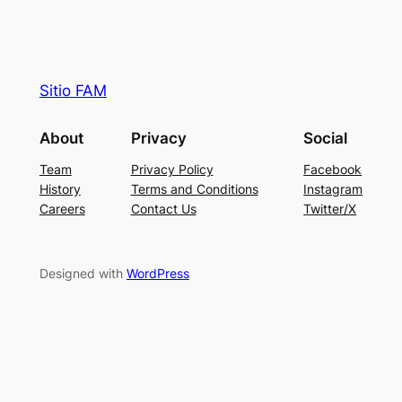
Sitio FAM
About
Privacy
Social
Team
Privacy Policy
Facebook
History
Terms and Conditions
Instagram
Careers
Contact Us
Twitter/X
Designed with
WordPress