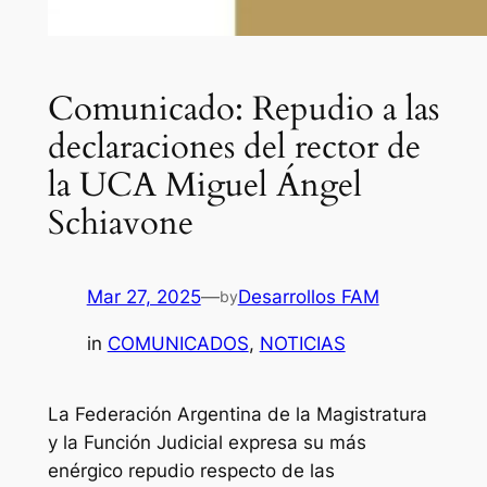
Comunicado: Repudio a las
declaraciones del rector de
la UCA Miguel Ángel
Schiavone
Mar 27, 2025
—
Desarrollos FAM
by
in
COMUNICADOS
, 
NOTICIAS
La Federación Argentina de la Magistratura
y la Función Judicial expresa su más
enérgico repudio respecto de las