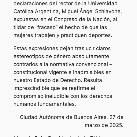
declaraciones del rector de la Universidad
Católica Argentina, Miguel Ángel Schiavone,
expuestas en el Congreso de la Nación, al
tildar de “fracaso” el hecho de que las
mujeres trabajen y practiquen deportes.
Estas expresiones dejan traslucir claros
estereotipos de género absolutamente
contrarios a la normativa convencional –
constitucional vigente e inadmisibles en
nuestro Estado de Derecho. Resulta
imprescindible que se reafirme el
compromiso ineludible con los derechos
humanos fundamentales.
Ciudad Autónoma de Buenos Aires, 27 de
marzo de 2025.