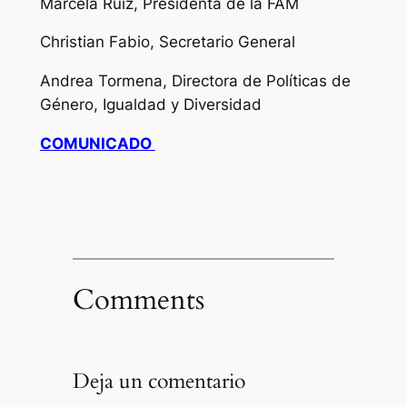
Marcela Ruiz, Presidenta de la FAM
Christian Fabio, Secretario General
Andrea Tormena, Directora de Políticas de
Género, Igualdad y Diversidad
COMUNICADO
Comments
Deja un comentario