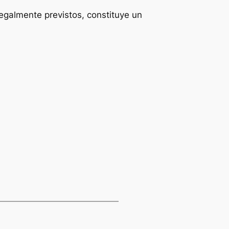
legalmente previstos, constituye un