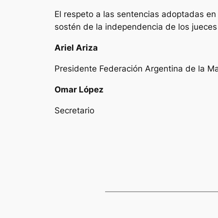
El respeto a las sentencias adoptadas en 
sostén de la independencia de los jueces (
Ariel Ariza
Presidente Federación Argentina de la Mag
Omar López
Secretario