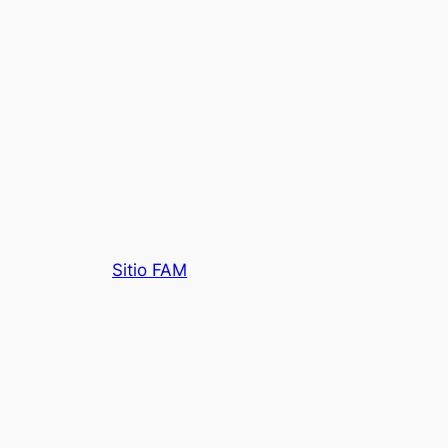
Sitio FAM