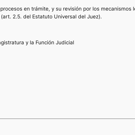
procesos en trámite, y su revisión por los mecanismos 
art. 2.5. del Estatuto Universal del Juez).
istratura y la Función Judicial