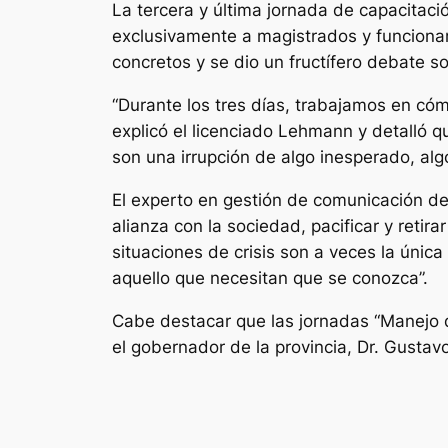
La tercera y última jornada de capacitació
exclusivamente a magistrados y funcionar
concretos y se dio un fructífero debate so
“Durante los tres días, trabajamos en cóm
explicó el licenciado Lehmann y detalló q
son una irrupción de algo inesperado, alg
El experto en gestión de comunicación de 
alianza con la sociedad, pacificar y retir
situaciones de crisis son a veces la únic
aquello que necesitan que se conozca”.
Cabe destacar que las jornadas “Manejo de
el gobernador de la provincia, Dr. Gustav