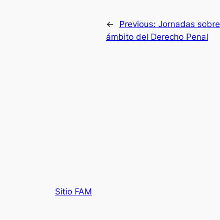
←
Previous:
Jornadas sobre 
ámbito del Derecho Penal
Sitio FAM