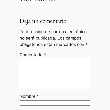
Deja un comentario
Tu dirección de correo electrónico
no será publicada.
Los campos
obligatorios están marcados con
*
Comentario
*
Nombre
*