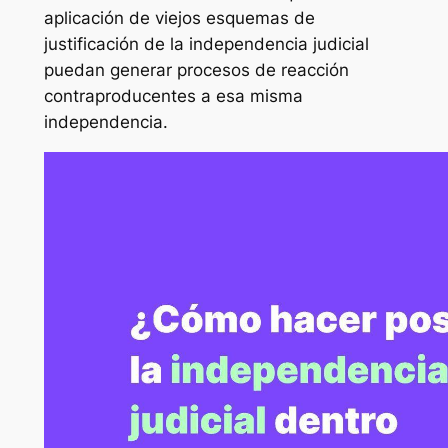
aplicación de viejos esquemas de
justificación de la independencia judicial
puedan generar procesos de reacción
contraproducentes a esa misma
independencia.