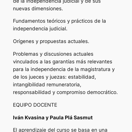
de la independencia judicial y de sus
nuevas dimensiones.
Fundamentos teóricos y prácticos de la
independencia judicial.
Orígenes y propuestas actuales.
Problemas y discusiones actuales
vinculados a las garantías más relevantes
para la independencia de la magistratura y
de los jueces y juezas: estabilidad,
intangibilidad remuneratoria,
responsabilidad y compromiso democrático.
EQUIPO DOCENTE
Iván Kvasina y Paula Plá Sasmut
El aprendizaje del curso se basa en una