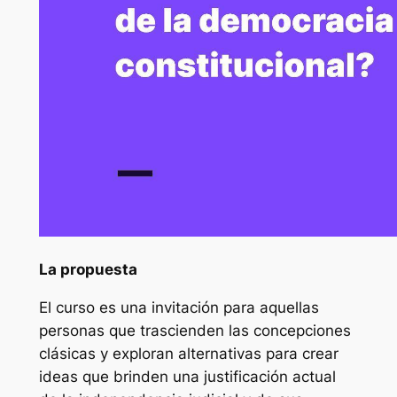
La propuesta
El curso es una invitación para aquellas
personas que trascienden las concepciones
clásicas y exploran alternativas para crear
ideas que brinden una justificación actual