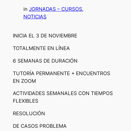
in
JORNADAS – CURSOS
, 
NOTICIAS
INICIA EL 3 DE NOVIEMBRE
TOTALMENTE EN LÍNEA
6 SEMANAS DE DURACIÓN
TUTORÍA PERMANENTE + ENCUENTROS
EN ZOOM
ACTIVIDADES SEMANALES CON TIEMPOS
FLEXIBLES
RESOLUCIÓN
DE CASOS PROBLEMA