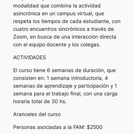
modalidad que combina la actividad
asincrónica en un campus virtual, que
respeta los tiempos de cada estudiante, con
cuatro encuentros sincrónicos a través de
Zoom, en busca de una interacción directa
con el equipo docente y los colegas.
ACTIVIDADES
El curso tiene 6 semanas de duración, que
consisten en: 1 semana introductoria, 4
semanas de aprendizaje y participación y 1
semana para el trabajo final, con una carga
horaria total de 30 hs.
Aranceles del curso
Personas asociadas a la FAM: $2500