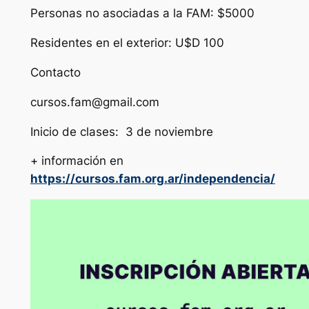
Personas no asociadas a la FAM: $5000
Residentes en el exterior: U$D 100
Contacto
cursos.fam@gmail.com
Inicio de clases: 3 de noviembre
+ información en
https://cursos.fam.org.ar/independencia/