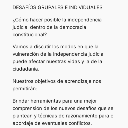
DESAFÍOS GRUPALES E INDIVIDUALES
¿Cómo hacer posible la independencia
judicial dentro de la democracia
constitucional?
Vamos a discutir los modos en que la
vulneración de la independencia judicial
puede afectar nuestras vidas y la de la
ciudadanía.
Nuestros objetivos de aprendizaje nos
permitirán:
Brindar herramientas para una mejor
comprensión de los nuevos desafíos que se
plantean y técnicas de razonamiento para el
abordaje de eventuales conflictos.