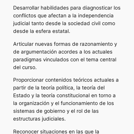
Desarrollar habilidades para diagnosticar los
conflictos que afectan a la independencia
judicial tanto desde la sociedad civil como
desde la esfera estatal.
Articular nuevas formas de razonamiento y
de argumentación acordes a los actuales
paradigmas vinculados con el tema central
del curso.
Proporcionar contenidos teóricos actuales a
partir de la teoría política, la teoría del
Estado y la teoría constitucional en torno a
la organización y el funcionamiento de los
sistemas de gobierno y el rol de las
estructuras judiciales.
Reconocer situaciones en las que la