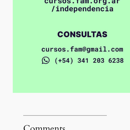
Comments