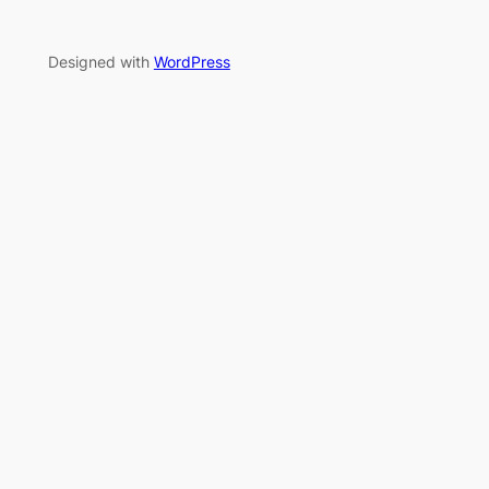
Designed with
WordPress