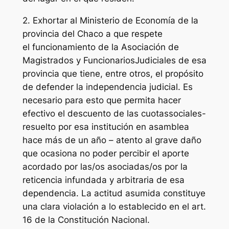
2. Exhortar al Ministerio de Economía de la
provincia del Chaco a que respete
el funcionamiento de la Asociación de
Magistrados y FuncionariosJudiciales de esa
provincia que tiene, entre otros, el propósito
de defender la independencia judicial. Es
necesario para esto que permita hacer
efectivo el descuento de las cuotassociales-
resuelto por esa institución en asamblea
hace más de un año – atento al grave daño
que ocasiona no poder percibir el aporte
acordado por las/os asociadas/os por la
reticencia infundada y arbitraria de esa
dependencia. La actitud asumida constituye
una clara violación a lo establecido en el art.
16 de la Constitución Nacional.