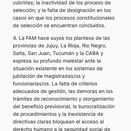
cubrirlas; la inactividad de los proceso de
selección; y la falta de designación en los
casos en que los procesos constitucionales
de selección se encuentran concluidos.
4. La FAM hace suyos los planteos de las
provincias de Jujuy, La Rioja, Rio Negro,
Salta, San Juan, Tucumán y la CABA y
expresa su profundo malestar ante la
situación existente en los sistemas de
jubilación de magistradas/os y
funcionarias/os. La falta de criterios
adecuados de gestión, las demoras en los
trámites de reconocimiento y otorgamiento
del beneficio previsional, la burocratización
de procedimientos y la inexistencia de
directivas claras bloquean el acceso al
derecho humano a la seguridad social de