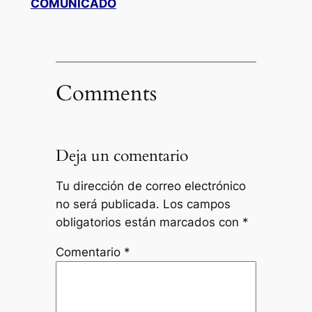
COMUNICADO
Comments
Deja un comentario
Tu dirección de correo electrónico
no será publicada.
Los campos
obligatorios están marcados con
*
Comentario
*