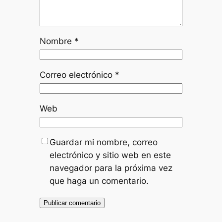
Nombre
*
Correo electrónico
*
Web
Guardar mi nombre, correo
electrónico y sitio web en este
navegador para la próxima vez
que haga un comentario.