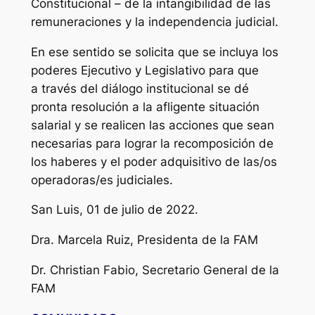
Constitucional – de la intangibilidad de las
remuneraciones y la independencia judicial.
En ese sentido se solicita que se incluya los
poderes Ejecutivo y Legislativo para que
a través del diálogo institucional se dé
pronta resolución a la afligente situación
salarial y se realicen las acciones que sean
necesarias para lograr la recomposición de
los haberes y el poder adquisitivo de las/os
operadoras/es judiciales.
San Luis, 01 de julio de 2022.
Dra. Marcela Ruiz, Presidenta de la FAM
Dr. Christian Fabio, Secretario General de la
FAM