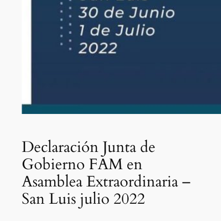
Declaración Junta de
Gobierno FAM en
Asamblea Extraordinaria –
San Luis julio 2022