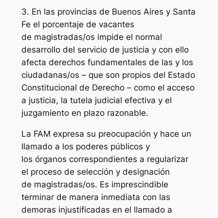
3. En las provincias de Buenos Aires y Santa
Fe el porcentaje de vacantes
de magistradas/os impide el normal
desarrollo del servicio de justicia y con ello
afecta derechos fundamentales de las y los
ciudadanas/os – que son propios del Estado
Constitucional de Derecho – como el acceso
a justicia, la tutela judicial efectiva y el
juzgamiento en plazo razonable.
La FAM expresa su preocupación y hace un
llamado a los poderes públicos y
los órganos correspondientes a regularizar
el proceso de selección y designación
de magistradas/os. Es imprescindible
terminar de manera inmediata con las
demoras injustificadas en el llamado a