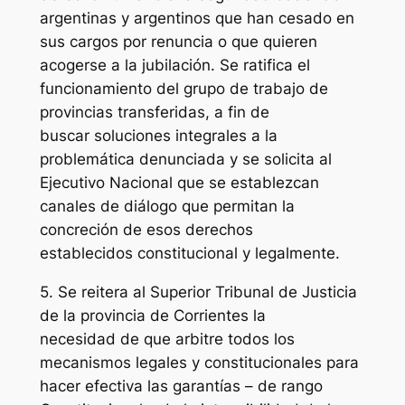
argentinas y argentinos que han cesado en
sus cargos por renuncia o que quieren
acogerse a la jubilación. Se ratifica el
funcionamiento del grupo de trabajo de
provincias transferidas, a fin de
buscar soluciones integrales a la
problemática denunciada y se solicita al
Ejecutivo Nacional que se establezcan
canales de diálogo que permitan la
concreción de esos derechos
establecidos constitucional y legalmente.
5. Se reitera al Superior Tribunal de Justicia
de la provincia de Corrientes la
necesidad de que arbitre todos los
mecanismos legales y constitucionales para
hacer efectiva las garantías – de rango