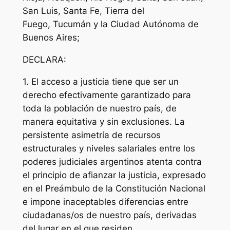
San Luis, Santa Fe, Tierra del
Fuego, Tucumán y la Ciudad Autónoma de
Buenos Aires;
DECLARA:
1. El acceso a justicia tiene que ser un
derecho efectivamente garantizado para
toda la población de nuestro país, de
manera equitativa y sin exclusiones. La
persistente asimetría de recursos
estructurales y niveles salariales entre los
poderes judiciales argentinos atenta contra
el principio de afianzar la justicia, expresado
en el Preámbulo de la Constitución Nacional
e impone inaceptables diferencias entre
ciudadanas/os de nuestro país, derivadas
del lugar en el que residen.