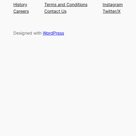
History
Terms and Conditions
Instagram
Careers
Contact Us
Twitter/X
Designed with
WordPress