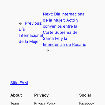
Next:
Día Internacional
de la Mujer: Acto y
←
Previous:
convenios entre la
Día
Corte Suprema de
Internacional
Santa Fe y la
de la Mujer
Intendencia de Rosario
→
Sitio FAM
About
Privacy
Social
Team
Privacy Policy
Facebook