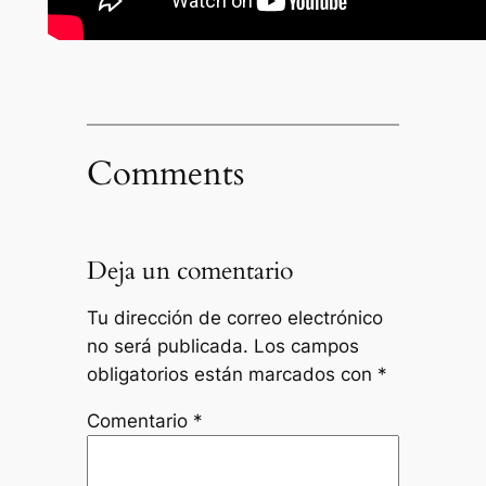
Comments
Deja un comentario
Tu dirección de correo electrónico
no será publicada.
Los campos
obligatorios están marcados con
*
Comentario
*