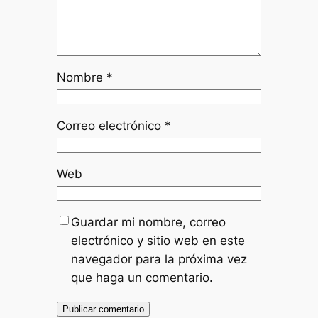
Nombre
*
Correo electrónico
*
Web
Guardar mi nombre, correo
electrónico y sitio web en este
navegador para la próxima vez
que haga un comentario.