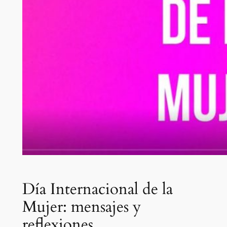
Día Internacional de la
Mujer: mensajes y
reflexiones