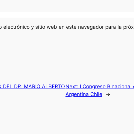
 electrónico y sitio web en este navegador para la pró
O DEL DR. MARIO ALBERTO
Next:
I Congreso Binacional
Argentina Chile
→