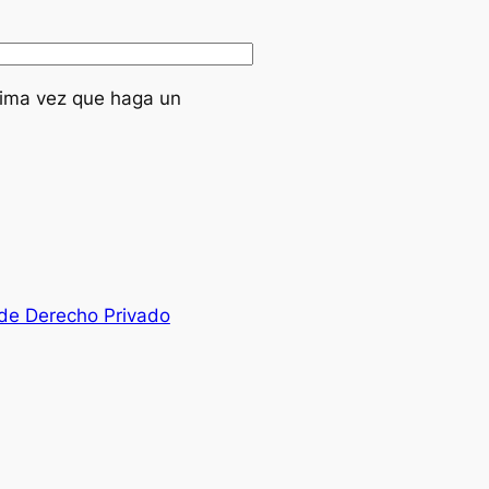
xima vez que haga un
 de Derecho Privado