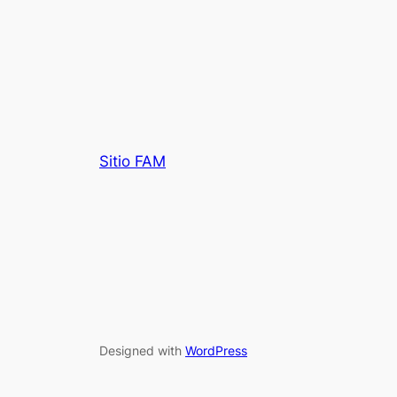
Sitio FAM
Designed with
WordPress