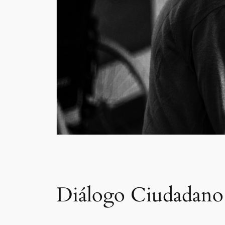
Diálogo Ciudadano 