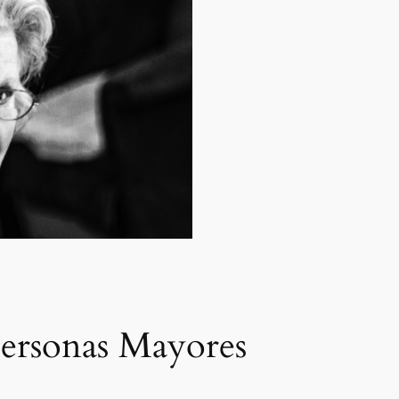
Personas Mayores