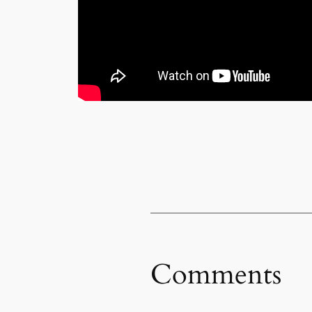
Comments