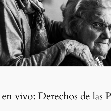
en vivo: Derechos de las 