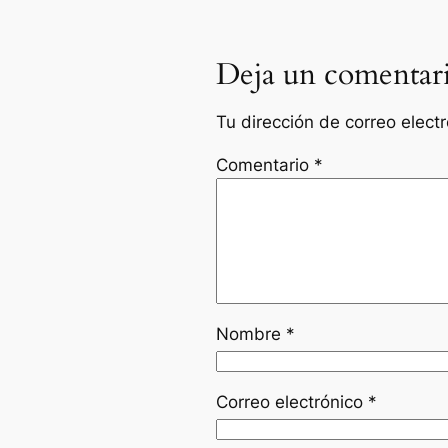
Deja un comentar
Tu dirección de correo elect
Comentario
*
Nombre
*
Correo electrónico
*