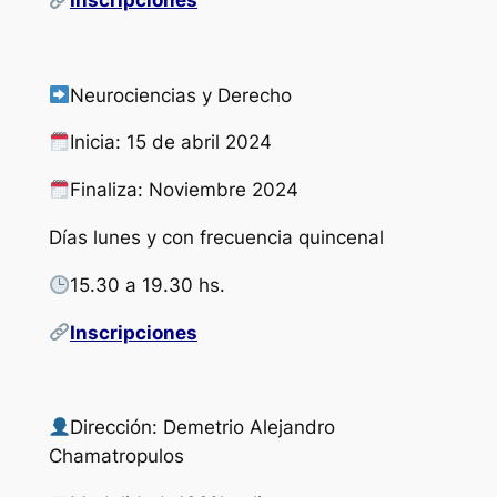
Inscripciones
Neurociencias y Derecho
Inicia: 15 de abril 2024
Finaliza: Noviembre 2024
Días lunes y con frecuencia quincenal
15.30 a 19.30 hs.
Inscripciones
Dirección: Demetrio Alejandro
Chamatropulos