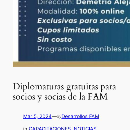
Diplomaturas gratuitas para
socios y socias de la FAM
Mar 5, 2024
—
Desarrollos FAM
by
in
CAPACITACIONES
, 
NOTICIAS
, 