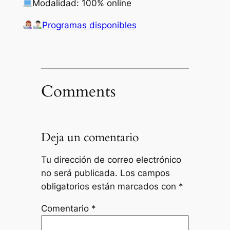
Modalidad: 100% online
Programas disponibles
Comments
Deja un comentario
Tu dirección de correo electrónico
no será publicada.
Los campos
obligatorios están marcados con
*
Comentario
*