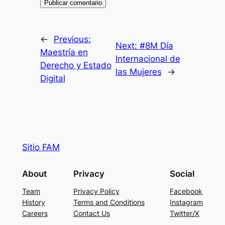
←
Previous:
Next:
#8M Día
Maestría en
Internacional de
Derecho y Estado
las Mujeres
→
Digital
Sitio FAM
About
Privacy
Social
Team
Privacy Policy
Facebook
History
Terms and Conditions
Instagram
Careers
Contact Us
Twitter/X