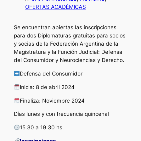
OFERTAS ACADÉMICAS
Se encuentran abiertas las inscripciones
para dos Diplomaturas gratuitas para socios
y socias de la Federación Argentina de la
Magistratura y la Función Judicial: Defensa
del Consumidor y Neurociencias y Derecho.
Defensa del Consumidor
Inicia: 8 de abril 2024
Finaliza: Noviembre 2024
Días lunes y con frecuencia quincenal
15.30 a 19.30 hs.