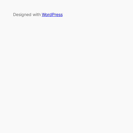
Designed with
WordPress