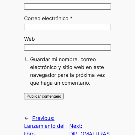
Correo electrónico
*
Web
Guardar mi nombre, correo
electrónico y sitio web en este
navegador para la próxima vez
que haga un comentario.
←
Previous:
Lanzamiento del
Next:
libro
DIPLOMATURAS