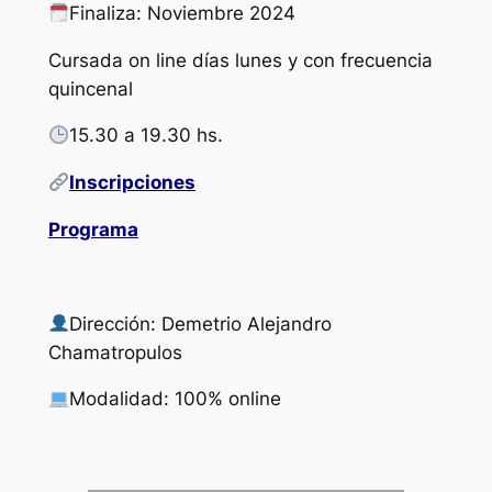
Finaliza: Noviembre 2024
Cursada on line días lunes y con frecuencia
quincenal
15.30 a 19.30 hs.
Inscripciones
Programa
Dirección: Demetrio Alejandro
Chamatropulos
Modalidad: 100% online