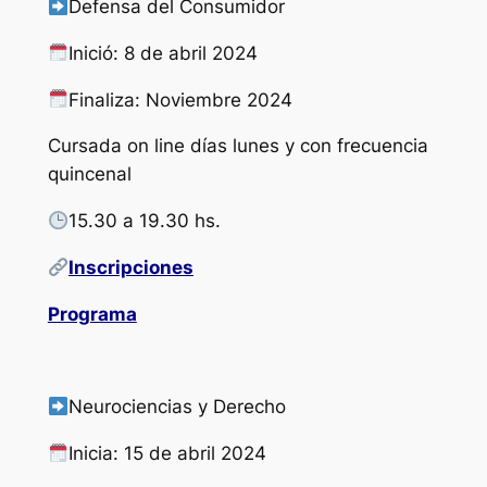
Defensa del Consumidor
Inició: 8 de abril 2024
Finaliza: Noviembre 2024
Cursada on line días lunes y con frecuencia
quincenal
15.30 a 19.30 hs.
Inscripciones
Programa
Neurociencias y Derecho
Inicia: 15 de abril 2024