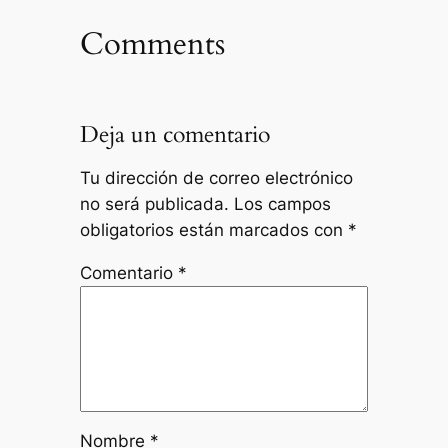
Comments
Deja un comentario
Tu dirección de correo electrónico
no será publicada.
Los campos
obligatorios están marcados con
*
Comentario
*
Nombre
*