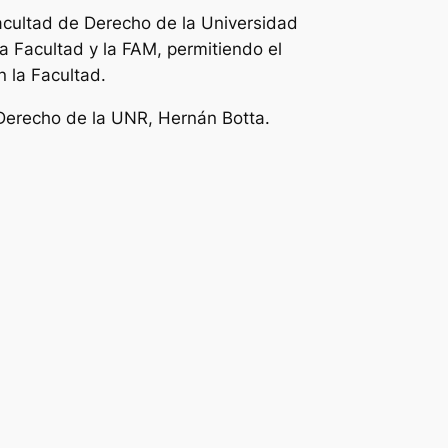
Facultad de Derecho de la Universidad
a Facultad y la FAM, permitiendo el
 la Facultad.
 Derecho de la UNR, Hernán Botta.