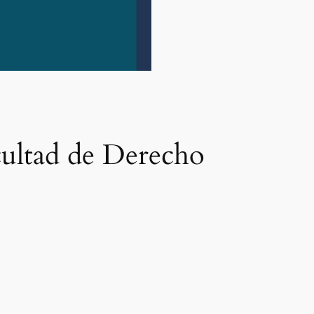
cultad de Derecho