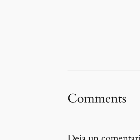
Comments
Deja un comentar