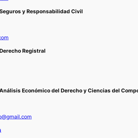
Seguros y Responsabilidad Civil
.com
Derecho Registral
Análisis Económico del Derecho y Ciencias del Comp
to@gmail.com
s