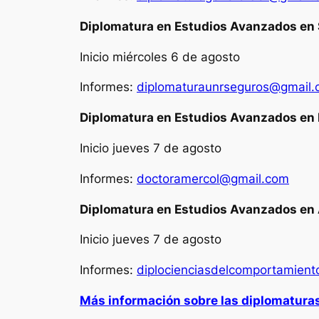
Diplomatura en Estudios Avanzados en 
Inicio miércoles 6 de agosto
Informes:
diplomaturaunrseguros@gmail
Diplomatura en Estudios Avanzados en 
Inicio jueves 7 de agosto
Informes:
doctoramercol@gmail.com
Diplomatura en Estudios Avanzados en 
Inicio jueves 7 de agosto
Informes:
diplocienciasdelcomportamien
Más información sobre las diplomatura