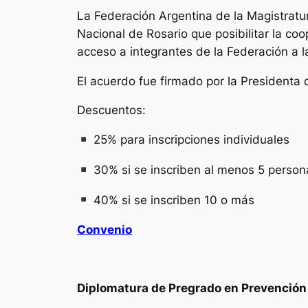
La Federación Argentina de la Magistratu
Nacional de Rosario que posibilitar la c
acceso a integrantes de la Federación a l
El acuerdo fue firmado por la Presidenta
Descuentos:
25% para inscripciones individuales
30% si se inscriben al menos 5 person
40% si se inscriben 10 o más
Convenio
Diplomatura de Pregrado en Prevención