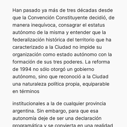
Han pasado ya más de tres décadas desde
que la Convención Constituyente decidió, de
manera inequívoca, consagrar el estatus
autónomo de la misma y entender que la
federalización histórica del territorio que ha
caracterizado a la Ciudad no impide su
organización como estado autónomo con la
formación de sus tres poderes. La reforma
de 1994 no sólo otorgó un gobierno
autónomo, sino que reconoció a la Ciudad
una naturaleza política propia, equiparable
en términos
institucionales a la de cualquier provincia
argentina. Sin embargo, para que esa
autonomía deje de ser una declaración
programática y se convierta en una realidad