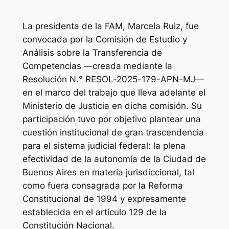
La presidenta de la FAM, Marcela Ruiz, fue
convocada por la Comisión de Estudio y
Análisis sobre la Transferencia de
Competencias —creada mediante la
Resolución N.° RESOL-2025-179-APN-MJ—
en el marco del trabajo que lleva adelante el
Ministerio de Justicia en dicha comisión. Su
participación tuvo por objetivo plantear una
cuestión institucional de gran trascendencia
para el sistema judicial federal: la plena
efectividad de la autonomía de la Ciudad de
Buenos Aires en materia jurisdiccional, tal
como fuera consagrada por la Reforma
Constitucional de 1994 y expresamente
establecida en el artículo 129 de la
Constitución Nacional.