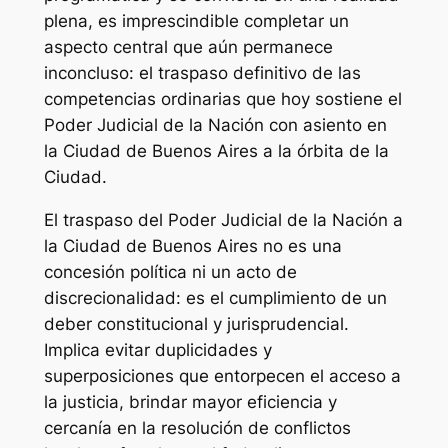
plena, es imprescindible completar un
aspecto central que aún permanece
inconcluso: el traspaso definitivo de las
competencias ordinarias que hoy sostiene el
Poder Judicial de la Nación con asiento en
la Ciudad de Buenos Aires a la órbita de la
Ciudad.
El traspaso del Poder Judicial de la Nación a
la Ciudad de Buenos Aires no es una
concesión política ni un acto de
discrecionalidad: es el cumplimiento de un
deber constitucional y jurisprudencial.
Implica evitar duplicidades y
superposiciones que entorpecen el acceso a
la justicia, brindar mayor eficiencia y
cercanía en la resolución de conflictos