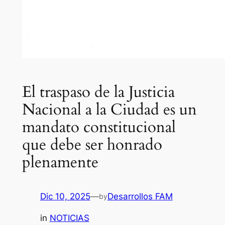
El traspaso de la Justicia
Nacional a la Ciudad es un
mandato constitucional
que debe ser honrado
plenamente
Dic 10, 2025
—
Desarrollos FAM
by
in
NOTICIAS