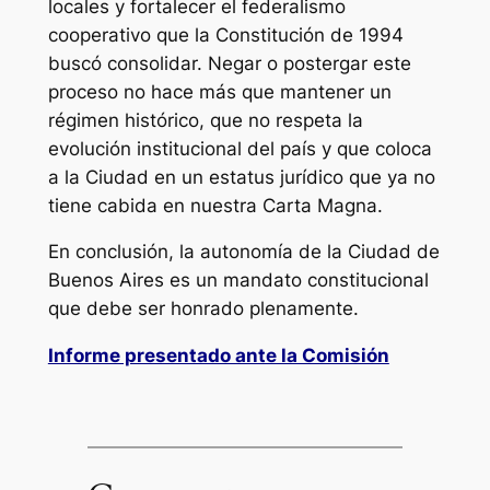
locales y fortalecer el federalismo
cooperativo que la Constitución de 1994
buscó consolidar. Negar o postergar este
proceso no hace más que mantener un
régimen histórico, que no respeta la
evolución institucional del país y que coloca
a la Ciudad en un estatus jurídico que ya no
tiene cabida en nuestra Carta Magna.
En conclusión, la autonomía de la Ciudad de
Buenos Aires es un mandato constitucional
que debe ser honrado plenamente.
Informe presentado ante la Comisión