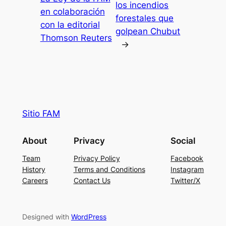
los incendios
en colaboración
forestales que
con la editorial
golpean Chubut
Thomson Reuters
→
Sitio FAM
About
Privacy
Social
Team
Privacy Policy
Facebook
History
Terms and Conditions
Instagram
Careers
Contact Us
Twitter/X
Designed with
WordPress