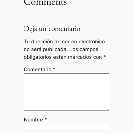
Comments
Deja un comentario
Tu dirección de correo electrónico
no será publicada.
Los campos
obligatorios están marcados con
*
Comentario
*
Nombre
*