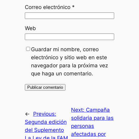
Correo electrónico
*
Web
Guardar mi nombre, correo
electrónico y sitio web en este
navegador para la próxima vez
que haga un comentario.
Next:
Campaña
←
Previous:
solidaria para las
Segunda edición
personas
del Suplemento
afectadas por
La Ley de la FAM