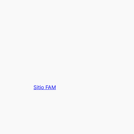
Sitio FAM