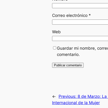
Correo electrónico
*
Web
Guardar mi nombre, correo
comentario.
←
Previous:
8 de Marzo: La
Internacional de la Mujer