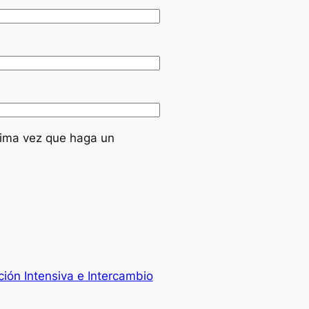
xima vez que haga un
ión Intensiva e Intercambio