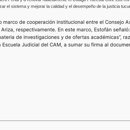
ar el sistema y mejorar la calidad y el desempeño de la justicia tuc
 marco de cooperación institucional entre el Consejo A
 Ariza, respectivamente. En este marco, Estofán señaló
teria de investigaciones y de ofertas académicas”, raz
 Escuela Judicial del CAM, a sumar su firma al docume