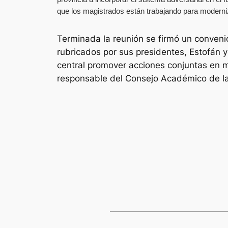
que los magistrados están trabajando para moderniz
Terminada la reunión se firmó un convenio
rubricados por sus presidentes, Estofán y
central promover acciones conjuntas en ma
responsable del Consejo Académico de la