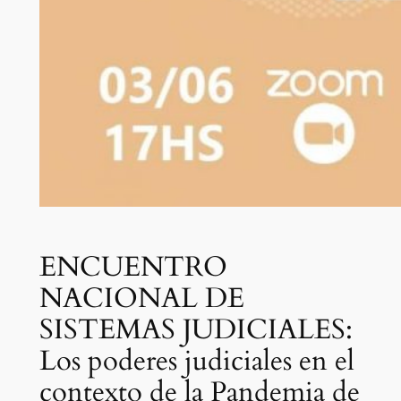
ENCUENTRO
NACIONAL DE
SISTEMAS JUDICIALES:
Los poderes judiciales en el
contexto de la Pandemia de