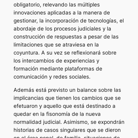
obligatorio, relevando las múltiples
innovaciones aplicadas a la manera de
gestionar, la incorporación de tecnologías, el
abordaje de los procesos judiciales y la
construcción de respuestas a pesar de las
limitaciones que se atraviesa en la
coyuntura. A su vez se reflexionará sobre
los intercambios de experiencias y
formación mediante plataformas de
comunicación y redes sociales.
Además está previsto un balance sobre las
implicancias que tienen los cambios que se
efetuaron y aquello que está destinado a
quedar en la fisonomía de la nueva
normalidad judicial. Asimismo, se expondrán
historias de casos singulares que se dieron
en el área penal, de familia, situaciones de