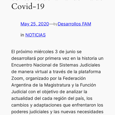
Covid-19
May 25, 2020
—
Desarrollos FAM
by
in
NOTICIAS
El próximo miércoles 3 de junio se
desarrollará por primera vez en la historia un
Encuentro Nacional de Sistemas Judiciales
de manera virtual a través de la plataforma
Zoom, organizado por la Federación
Argentina de la Magistratura y la Función
Judicial con el objetivo de analizar la
actualidad del cada región del país, los
cambios y adaptaciones que enfrentaron los
poderes judiciales y las nuevas necesidades