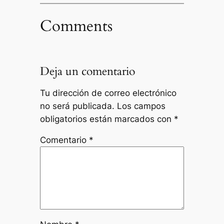
Comments
Deja un comentario
Tu dirección de correo electrónico
no será publicada.
Los campos
obligatorios están marcados con
*
Comentario
*