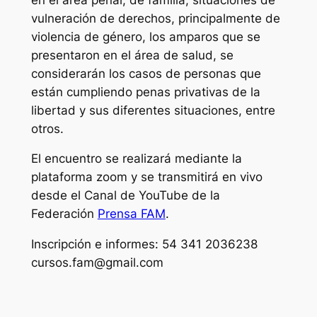
vulneración de derechos, principalmente de
violencia de género, los amparos que se
presentaron en el área de salud, se
considerarán los casos de personas que
están cumpliendo penas privativas de la
libertad y sus diferentes situaciones, entre
otros.
El encuentro se realizará mediante la
plataforma zoom y se transmitirá en vivo
desde el Canal de YouTube de la
Federación
Prensa FAM
.
Inscripción e informes: 54 341 2036238
cursos.fam@gmail.com