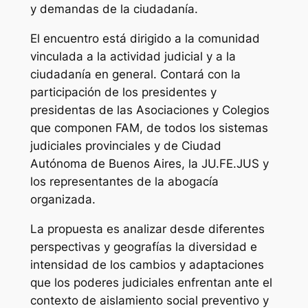
y demandas de la ciudadanía.
El encuentro está dirigido a la comunidad
vinculada a la actividad judicial y a la
ciudadanía en general. Contará con la
participación de los presidentes y
presidentas de las Asociaciones y Colegios
que componen FAM, de todos los sistemas
judiciales provinciales y de Ciudad
Autónoma de Buenos Aires, la JU.FE.JUS y
los representantes de la abogacía
organizada.
La propuesta es analizar desde diferentes
perspectivas y geografías la diversidad e
intensidad de los cambios y adaptaciones
que los poderes judiciales enfrentan ante el
contexto de aislamiento social preventivo y