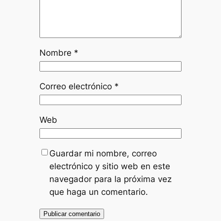
Nombre
*
Correo electrónico
*
Web
Guardar mi nombre, correo
electrónico y sitio web en este
navegador para la próxima vez
que haga un comentario.