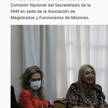
Comisión Nacional del Secretariado de la
FAM en sede de la Asociación de
Magistrados y Funcionarios de Misiones.