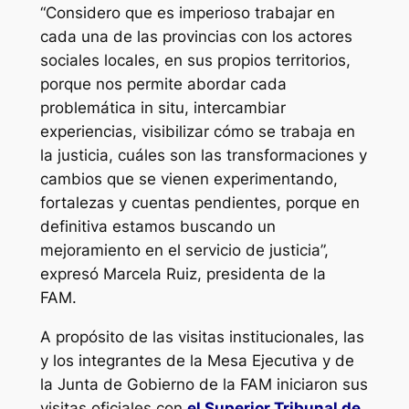
“Considero que es imperioso trabajar en
cada una de las provincias con los actores
sociales locales, en sus propios territorios,
porque nos permite abordar cada
problemática in situ, intercambiar
experiencias, visibilizar cómo se trabaja en
la justicia, cuáles son las transformaciones y
cambios que se vienen experimentando,
fortalezas y cuentas pendientes, porque en
definitiva estamos buscando un
mejoramiento en el servicio de justicia”,
expresó Marcela Ruiz, presidenta de la
FAM.
A propósito de las visitas institucionales, las
y los integrantes de la Mesa Ejecutiva y de
la Junta de Gobierno de la FAM iniciaron sus
visitas oficiales con
el Superior Tribunal de