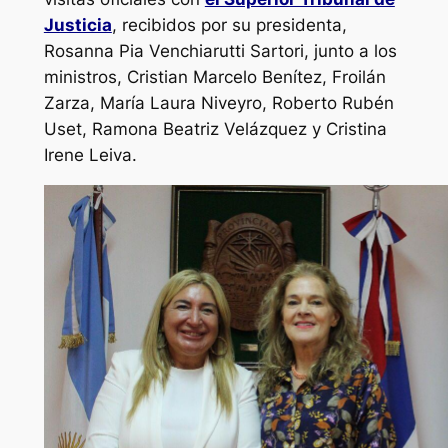
Justicia
, recibidos por su presidenta,
Rosanna Pia Venchiarutti Sartori, junto a los
ministros, Cristian Marcelo Benítez, Froilán
Zarza, María Laura Niveyro, Roberto Rubén
Uset, Ramona Beatriz Velázquez y Cristina
Irene Leiva.