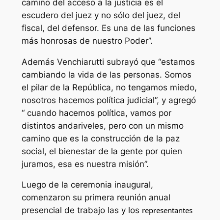
camino del acceso a la justicia es el
escudero del juez y no sólo del juez, del
fiscal, del defensor. Es una de las funciones
más honrosas de nuestro Poder”.
Además Venchiarutti subrayó que “estamos
cambiando la vida de las personas. Somos
el pilar de la República, no tengamos miedo,
nosotros hacemos política judicial”, y agregó
“ cuando hacemos política, vamos por
distintos andariveles, pero con un mismo
camino que es la construcción de la paz
social, el bienestar de la gente por quien
juramos, esa es nuestra misión”.
Luego de la ceremonia inaugural,
comenzaron su primera reunión anual
presencial de trabajo las y los
representantes 