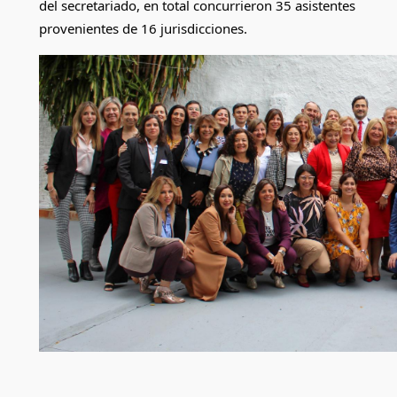
del secretariado, en total concurrieron 35 asistentes 
provenientes de 16 jurisdicciones. 