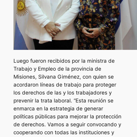
Luego fueron recibidos por la ministra de
Trabajo y Empleo de la provincia de
Misiones, Silvana Giménez, con quien se
acordaron líneas de trabajo para proteger
los derechos de las y los trabajadores y
prevenir la trata laboral. “Esta reunión se
enmarca en la estrategia de generar
políticas públicas para mejorar la protección
de derechos. Vamos a seguir convocando y
cooperando con todas las instituciones y