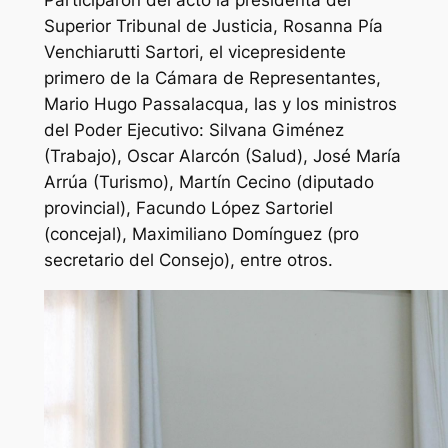
Participaron del acto la presidenta del
Superior Tribunal de Justicia, Rosanna Pía
Venchiarutti Sartori, el vicepresidente
primero de la Cámara de Representantes,
Mario Hugo Passalacqua, las y los ministros
del Poder Ejecutivo: Silvana Giménez
(Trabajo), Oscar Alarcón (Salud), José María
Arrúa (Turismo), Martín Cecino (diputado
provincial), Facundo López Sartoriel
(concejal), Maximiliano Domínguez (pro
secretario del Consejo), entre otros.