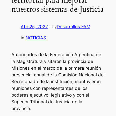
nuestros sistemas de Justicia
Abr 25, 2022
—
Desarrollos FAM
by
in
NOTICIAS
Autoridades de la Federación Argentina de
la Magistratura visitaron la provincia de
Misiones en el marco de la primera reunión
presencial anual de la Comisión Nacional del
Secretariado de la institución, mantuvieron
reuniones con representantes de los
poderes ejecutivo, legislativo y con el
Superior Tribunal de Justicia de la
provincia.