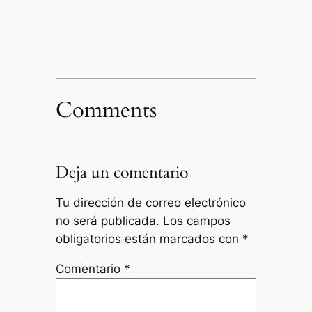
Comments
Deja un comentario
Tu dirección de correo electrónico
no será publicada.
Los campos
obligatorios están marcados con
*
Comentario
*