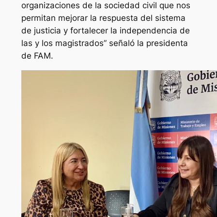
organizaciones de la sociedad civil que nos
permitan mejorar la respuesta del sistema
de justicia y fortalecer la independencia de
las y los magistrados” señaló la presidenta
de FAM.