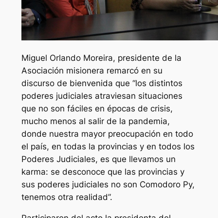
Miguel Orlando Moreira, presidente de la
Asociación misionera remarcó en su
discurso de bienvenida que “los distintos
poderes judiciales atraviesan situaciones
que no son fáciles en épocas de crisis,
mucho menos al salir de la pandemia,
donde nuestra mayor preocupación en todo
el país, en todas la provincias y en todos los
Poderes Judiciales, es que llevamos un
karma: se desconoce que las provincias y
sus poderes judiciales no son Comodoro Py,
tenemos otra realidad”.