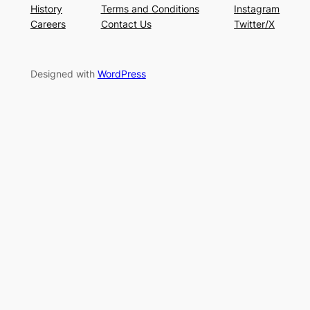
History
Terms and Conditions
Instagram
Careers
Contact Us
Twitter/X
Designed with
WordPress