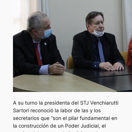
A su turno la presidenta del STJ Venchiarutti
Sartori reconoció la labor de las y los
secretarios que “son el pilar fundamental en
la construcción de un Poder Judicial, el