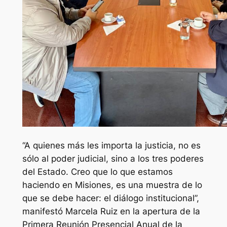
“A quienes más les importa la justicia, no es
sólo al poder judicial, sino a los tres poderes
del Estado. Creo que lo que estamos
haciendo en Misiones, es una muestra de lo
que se debe hacer: el diálogo institucional”,
manifestó Marcela Ruiz en la apertura de la
Primera Reunión Presencial Anual de la