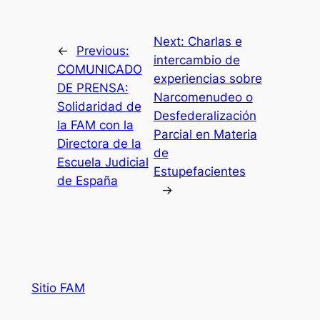
Next:
Charlas e
←
Previous:
intercambio de
COMUNICADO
experiencias sobre
DE PRENSA:
Narcomenudeo o
Solidaridad de
Desfederalización
la FAM con la
Parcial en Materia
Directora de la
de
Escuela Judicial
Estupefacientes
de España
→
Sitio FAM