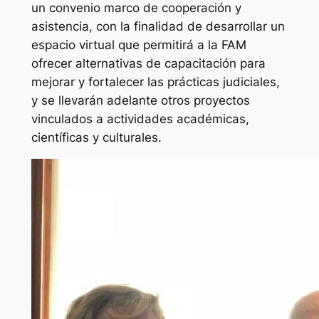
un convenio marco de cooperación y
asistencia, con la finalidad de desarrollar un
espacio virtual que permitirá a la FAM
ofrecer alternativas de capacitación para
mejorar y fortalecer las prácticas judiciales,
y se llevarán adelante otros proyectos
vinculados a actividades académicas,
científicas y culturales.