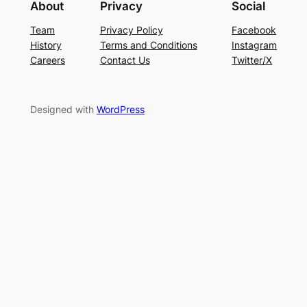
About
Privacy
Social
Team
Privacy Policy
Facebook
History
Terms and Conditions
Instagram
Careers
Contact Us
Twitter/X
Designed with
WordPress