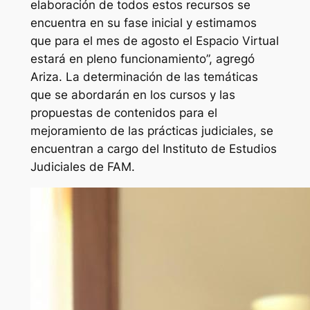
elaboración de todos estos recursos se
encuentra en su fase inicial y estimamos
que para el mes de agosto el Espacio Virtual
estará en pleno funcionamiento”, agregó
Ariza. La determinación de las temáticas
que se abordarán en los cursos y las
propuestas de contenidos para el
mejoramiento de las prácticas judiciales, se
encuentran a cargo del Instituto de Estudios
Judiciales de FAM.