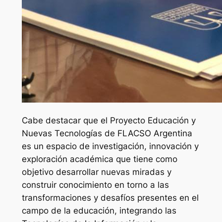
Cabe destacar que el Proyecto Educación y
Nuevas Tecnologías de FLACSO Argentina
es un espacio de investigación, innovación y
exploración académica que tiene como
objetivo desarrollar nuevas miradas y
construir conocimiento en torno a las
transformaciones y desafíos presentes en el
campo de la educación, integrando las