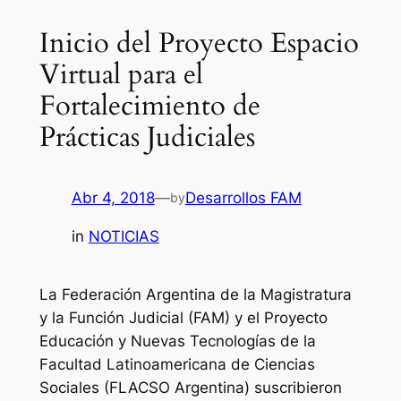
Inicio del Proyecto Espacio
Virtual para el
Fortalecimiento de
Prácticas Judiciales
Abr 4, 2018
—
Desarrollos FAM
by
in
NOTICIAS
La Federación Argentina de la Magistratura
y la Función Judicial (FAM) y el Proyecto
Educación y Nuevas Tecnologías de la
Facultad Latinoamericana de Ciencias
Sociales (FLACSO Argentina) suscribieron