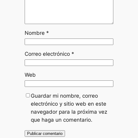
Nombre
*
Correo electrónico
*
Web
Guardar mi nombre, correo
electrónico y sitio web en este
navegador para la próxima vez
que haga un comentario.