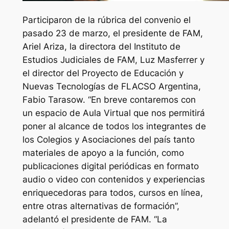
Participaron de la rúbrica del convenio el
pasado 23 de marzo, el presidente de FAM,
Ariel Ariza, la directora del Instituto de
Estudios Judiciales de FAM, Luz Masferrer y
el director del Proyecto de Educación y
Nuevas Tecnologías de FLACSO Argentina,
Fabio Tarasow. “En breve contaremos con
un espacio de Aula Virtual que nos permitirá
poner al alcance de todos los integrantes de
los Colegios y Asociaciones del país tanto
materiales de apoyo a la función, como
publicaciones digital periódicas en formato
audio o video con contenidos y experiencias
enriquecedoras para todos, cursos en línea,
entre otras alternativas de formación”,
adelantó el presidente de FAM. “La