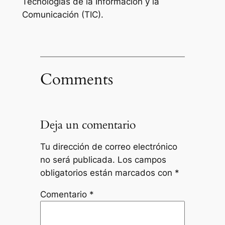
Tecnologías de la Información y la
Comunicación (TIC).
Comments
Deja un comentario
Tu dirección de correo electrónico
no será publicada.
Los campos
obligatorios están marcados con
*
Comentario
*