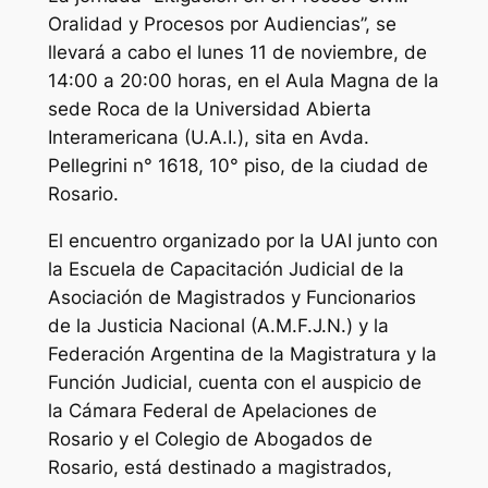
Oralidad y Procesos por Audiencias”, se
llevará a cabo el lunes 11 de noviembre, de
14:00 a 20:00 horas, en el Aula Magna de la
sede Roca de la Universidad Abierta
Interamericana (U.A.I.), sita en Avda.
Pellegrini n° 1618, 10° piso, de la ciudad de
Rosario.
El encuentro organizado por la UAI junto con
la Escuela de Capacitación Judicial de la
Asociación de Magistrados y Funcionarios
de la Justicia Nacional (A.M.F.J.N.) y la
Federación Argentina de la Magistratura y la
Función Judicial, cuenta con el auspicio de
la Cámara Federal de Apelaciones de
Rosario y el Colegio de Abogados de
Rosario, está destinado a magistrados,