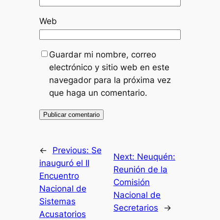
Web
Guardar mi nombre, correo
electrónico y sitio web en este
navegador para la próxima vez
que haga un comentario.
←
Previous:
Se
Next:
Neuquén:
inauguró el II
Reunión de la
Encuentro
Comisión
Nacional de
Nacional de
Sistemas
Secretarios
→
Acusatorios