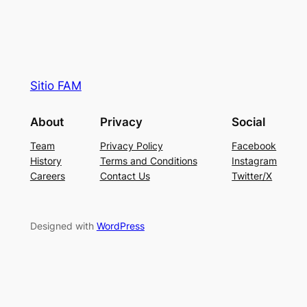
Sitio FAM
About
Privacy
Social
Team
Privacy Policy
Facebook
History
Terms and Conditions
Instagram
Careers
Contact Us
Twitter/X
Designed with
WordPress