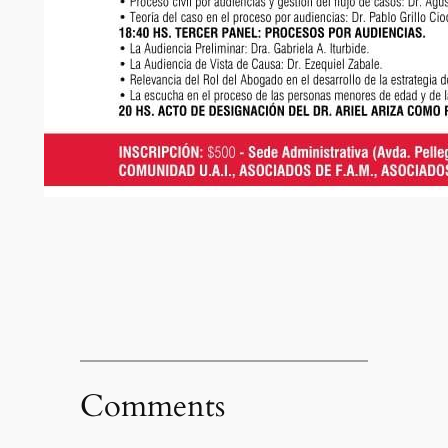
Comments