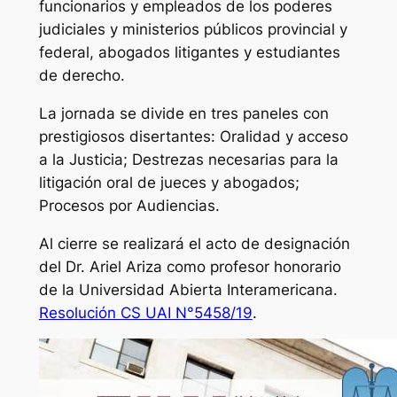
funcionarios y empleados de los poderes
judiciales y ministerios públicos provincial y
federal, abogados litigantes y estudiantes
de derecho.
La jornada se divide en tres paneles con
prestigiosos disertantes: Oralidad y acceso
a la Justicia; Destrezas necesarias para la
litigación oral de jueces y abogados;
Procesos por Audiencias.
Al cierre se realizará el acto de designación
del Dr. Ariel Ariza como profesor honorario
de la Universidad Abierta Interamericana.
Resolución CS UAI N°5458/19
.