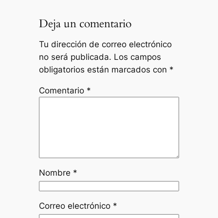
Deja un comentario
Tu dirección de correo electrónico
no será publicada.
Los campos
obligatorios están marcados con
*
Comentario
*
Nombre
*
Correo electrónico
*