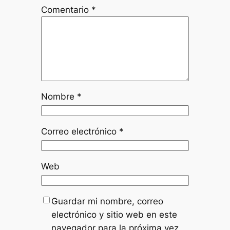
Comentario
*
Nombre
*
Correo electrónico
*
Web
Guardar mi nombre, correo
electrónico y sitio web en este
navegador para la próxima vez