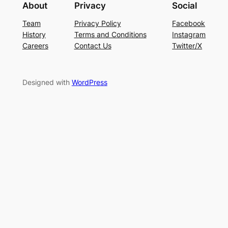
About
Privacy
Social
Team
Privacy Policy
Facebook
History
Terms and Conditions
Instagram
Careers
Contact Us
Twitter/X
Designed with
WordPress