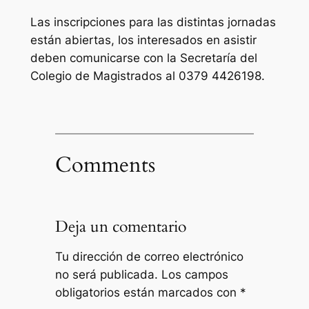
Las inscripciones para las distintas jornadas
están abiertas, los interesados en asistir
deben comunicarse con la Secretaría del
Colegio de Magistrados al 0379 4426198.
Comments
Deja un comentario
Tu dirección de correo electrónico
no será publicada.
Los campos
obligatorios están marcados con
*