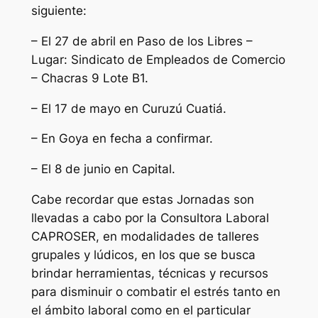
siguiente:
– El 27 de abril en Paso de los Libres –
Lugar: Sindicato de Empleados de Comercio
– Chacras 9 Lote B1.
– El 17 de mayo en Curuzú Cuatiá.
– En Goya en fecha a confirmar.
– El 8 de junio en Capital.
Cabe recordar que estas Jornadas son
llevadas a cabo por la Consultora Laboral
CAPROSER, en modalidades de talleres
grupales y lúdicos, en los que se busca
brindar herramientas, técnicas y recursos
para disminuir o combatir el estrés tanto en
el ámbito laboral como en el particular