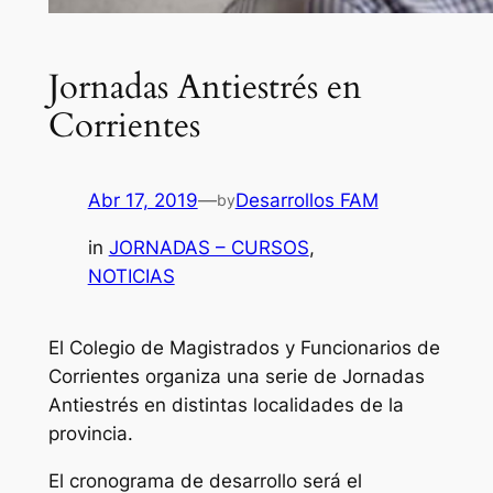
Jornadas Antiestrés en
Corrientes
Abr 17, 2019
—
Desarrollos FAM
by
in
JORNADAS – CURSOS
, 
NOTICIAS
El Colegio de Magistrados y Funcionarios de
Corrientes organiza una serie de Jornadas
Antiestrés en distintas localidades de la
provincia.
El cronograma de desarrollo será el